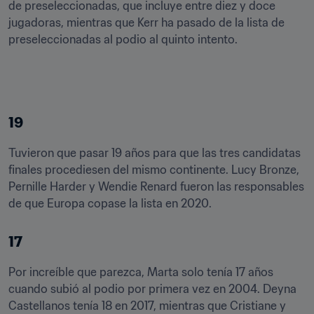
de preseleccionadas, que incluye entre diez y doce 
jugadoras, mientras que Kerr ha pasado de la lista de 
preseleccionadas al podio al quinto intento.
19
Tuvieron que pasar 19 años para que las tres candidatas 
finales procediesen del mismo continente. Lucy Bronze, 
Pernille Harder y Wendie Renard fueron las responsables 
de que Europa copase la lista en 2020.
17
Por increíble que parezca, Marta solo tenía 17 años 
cuando subió al podio por primera vez en 2004. Deyna 
Castellanos tenía 18 en 2017, mientras que Cristiane y 