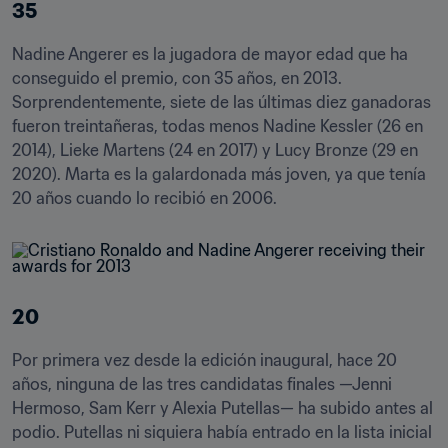
35
Nadine Angerer es la jugadora de mayor edad que ha 
conseguido el premio, con 35 años, en 2013. 
Sorprendentemente, siete de las últimas diez ganadoras 
fueron treintañeras, todas menos Nadine Kessler (26 en 
2014), Lieke Martens (24 en 2017) y Lucy Bronze (29 en 
2020). Marta es la galardonada más joven, ya que tenía 
20 años cuando lo recibió en 2006.
20
Por primera vez desde la edición inaugural, hace 20 
años, ninguna de las tres candidatas finales —Jenni 
Hermoso, Sam Kerr y Alexia Putellas— ha subido antes al 
podio. Putellas ni siquiera había entrado en la lista inicial 