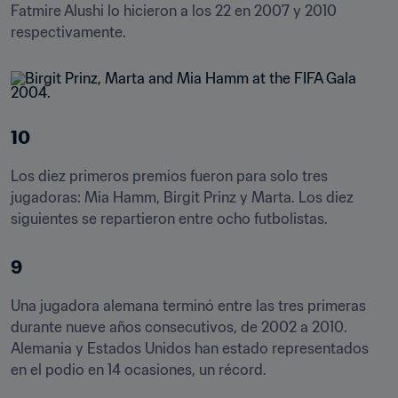
Fatmire Alushi lo hicieron a los 22 en 2007 y 2010 
respectivamente.
10
Los diez primeros premios fueron para solo tres 
jugadoras: Mia Hamm, Birgit Prinz y Marta. Los diez 
siguientes se repartieron entre ocho futbolistas.
9
Una jugadora alemana terminó entre las tres primeras 
durante nueve años consecutivos, de 2002 a 2010. 
Alemania y Estados Unidos han estado representados 
en el podio en 14 ocasiones, un récord.