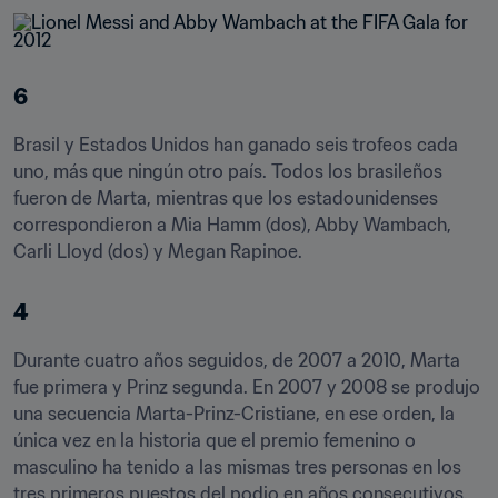
6
Brasil y Estados Unidos han ganado seis trofeos cada 
uno, más que ningún otro país. Todos los brasileños 
fueron de Marta, mientras que los estadounidenses 
correspondieron a Mia Hamm (dos), Abby Wambach, 
Carli Lloyd (dos) y Megan Rapinoe.
4
Durante cuatro años seguidos, de 2007 a 2010, Marta 
fue primera y Prinz segunda. En 2007 y 2008 se produjo 
una secuencia Marta-Prinz-Cristiane, en ese orden, la 
única vez en la historia que el premio femenino o 
masculino ha tenido a las mismas tres personas en los 
tres primeros puestos del podio en años consecutivos.