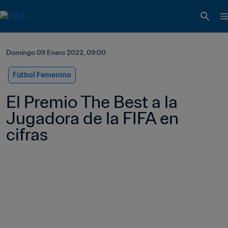
Domingo 09 Enero 2022, 09:00
Fútbol Femenino
El Premio The Best a la 
Jugadora de la FIFA en 
cifras