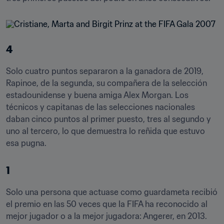
4
Solo cuatro puntos separaron a la ganadora de 2019, 
Rapinoe, de la segunda, su compañera de la selección 
estadounidense y buena amiga Alex Morgan. Los 
técnicos y capitanas de las selecciones nacionales 
daban cinco puntos al primer puesto, tres al segundo y 
uno al tercero, lo que demuestra lo reñida que estuvo 
esa pugna.
1
Solo una persona que actuase como guardameta recibió 
el premio en las 50 veces que la FIFA ha reconocido al 
mejor jugador o a la mejor jugadora: Angerer, en 2013.