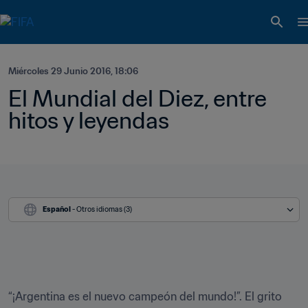
Miércoles 29 Junio 2016, 18:06
El Mundial del Diez, entre 
hitos y leyendas
Español
 - Otros idiomas (3)
“¡Argentina es el nuevo campeón del mundo!”. El grito 