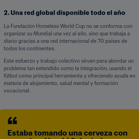
2. Una red global disponible todo el año
La Fundación Homeless World Cup no se conforma con 
organizar su Mundial una vez al año, sino que trabaja a 
diario gracias a una red internacional de 70 países de 
todos los continentes. 
Este esfuerzo y trabajo colectivo sirven para abordar un 
problema tan extendido como la integración, usando el 
fútbol como principal herramienta y ofreciendo ayuda en 
materia de alojamiento, salud mental y formación 
vocacional.
Estaba tomando una cerveza con 