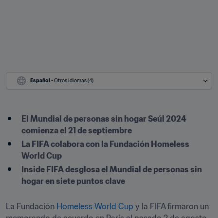
Español
 - Otros idiomas (4)
El Mundial de personas sin hogar Seúl 2024 
comienza el 21 de septiembre
La FIFA colabora con la Fundación Homeless 
World Cup
Inside FIFA desglosa el Mundial de personas sin 
hogar en siete puntos clave
La Fundación 
Homeless World Cup
 y la FIFA firmaron un 