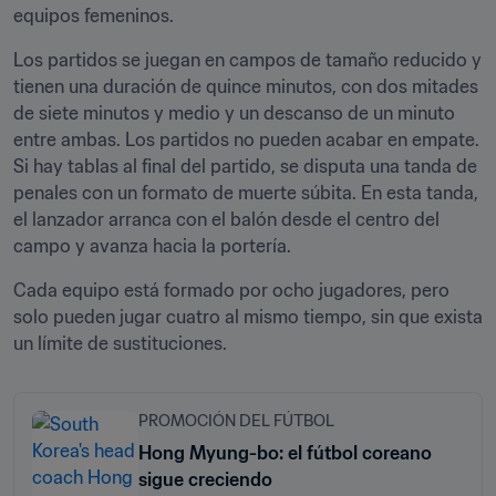
equipos femeninos. 
Los partidos se juegan en campos de tamaño reducido y 
tienen una duración de quince minutos, con dos mitades 
de siete minutos y medio y un descanso de un minuto 
entre ambas. Los partidos no pueden acabar en empate. 
Si hay tablas al final del partido, se disputa una tanda de 
penales con un formato de muerte súbita. En esta tanda, 
el lanzador arranca con el balón desde el centro del 
campo y avanza hacia la portería. 
Cada equipo está formado por ocho jugadores, pero 
solo pueden jugar cuatro al mismo tiempo, sin que exista 
un límite de sustituciones. 
PROMOCIÓN DEL FÚTBOL
Hong Myung-bo: el fútbol coreano
sigue creciendo