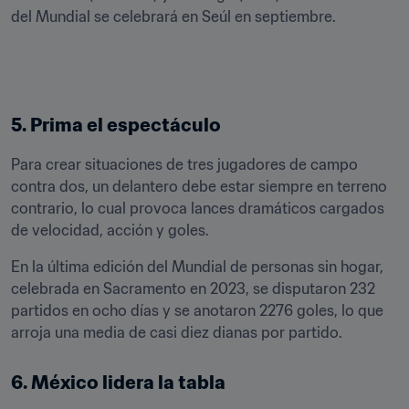
del Mundial se celebrará en Seúl en septiembre.
5. Prima el espectáculo
Para crear situaciones de tres jugadores de campo 
contra dos, un delantero debe estar siempre en terreno 
contrario, lo cual provoca lances dramáticos cargados 
de velocidad, acción y goles.
En la última edición del Mundial de personas sin hogar, 
celebrada en Sacramento en 2023, se disputaron 232 
partidos en ocho días y se anotaron 2276 goles, lo que 
arroja una media de casi diez dianas por partido.
6. México lidera la tabla