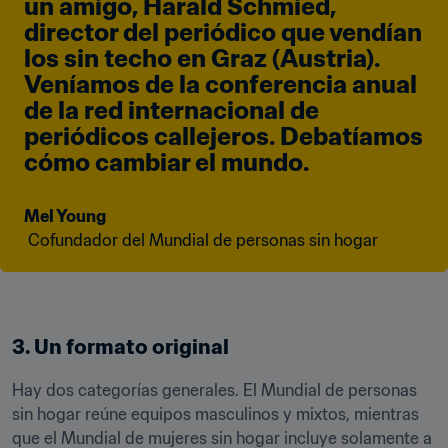
un amigo, Harald Schmied, 
director del periódico que vendían 
los sin techo en Graz (Austria). 
Veníamos de la conferencia anual 
de la red internacional de 
periódicos callejeros. Debatíamos 
cómo cambiar el mundo.
Mel Young
 Cofundador del Mundial de personas sin hogar  
3. Un formato original 
Hay dos categorías generales. El Mundial de personas 
sin hogar reúne equipos masculinos y mixtos, mientras 
que el Mundial de mujeres sin hogar incluye solamente a 