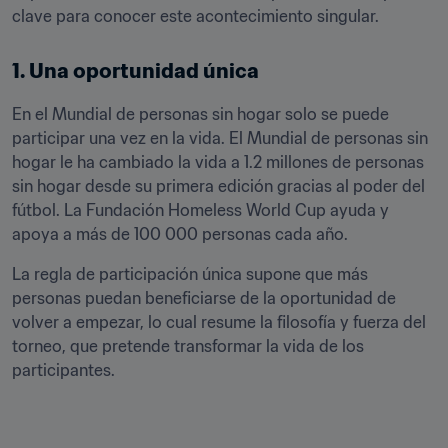
clave para conocer este acontecimiento singular. 
1. Una oportunidad única
En el Mundial de personas sin hogar solo se puede 
participar una vez en la vida. El Mundial de personas sin 
hogar le ha cambiado la vida a 1.2 millones de personas 
sin hogar desde su primera edición gracias al poder del 
fútbol. La Fundación Homeless World Cup ayuda y 
apoya a más de 100 000 personas cada año. 
La regla de participación única supone que más 
personas puedan beneficiarse de la oportunidad de 
volver a empezar, lo cual resume la filosofía y fuerza del 
torneo, que pretende transformar la vida de los 
participantes.