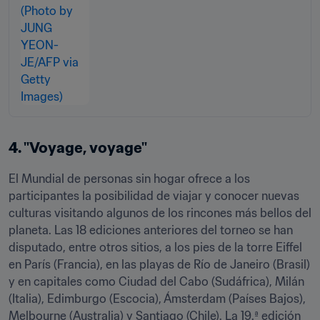
4. "Voyage, voyage"
El Mundial de personas sin hogar ofrece a los 
participantes la posibilidad de viajar y conocer nuevas 
culturas visitando algunos de los rincones más bellos del 
planeta. Las 18 ediciones anteriores del torneo se han 
disputado, entre otros sitios, a los pies de la torre Eiffel 
en París (Francia), en las playas de Río de Janeiro (Brasil) 
y en capitales como Ciudad del Cabo (Sudáfrica), Milán 
(Italia), Edimburgo (Escocia), Ámsterdam (Países Bajos), 
Melbourne (Australia) y Santiago (Chile). La 19.ª edición 