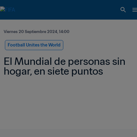
Viernes 20 Septiembre 2024, 14:00
Football Unites the World
El Mundial de personas sin 
hogar, en siete puntos