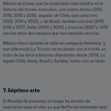
México es el país que ha cosechado más triunfos en la 
historia del torneo masculino, con cuatro títulos (2015, 
2016, 2018 y 2019), seguido de Chile, que suma tres 
(2012, 2014 y 2023), y de Brasil, también con tres (2010, 
2013 y 2017). Italia (2004 y 2005) y Escocia (2007 y 2011) 
son los otros dos equipos que han repetido victoria. 
México lidera también la tabla en categoría femenina, ¡y 
con diferencia! La Tricolor se ha alzado con el triunfo en 
ocho de las doce ediciones disputadas desde 2008. Le 
siguen Chile, Kenia, Brasil y Zambia, todos con un título. 
7. Séptimo arte
El Mundial de personas sin hogar ha servido de 
inspiración para el cine, ya que Netflix ha estrenado este 