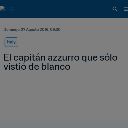
Domingo 07 Agosto 2016, 09:30
Italy
El capitán azzurro que sólo 
vistió de blanco