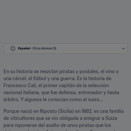
Español
 - Otros idiomas (3)
En su historia se mezclan piratas y postales, el vino y 
una cárcel, el fútbol y una guerra. Es la historia de 
Francesco Calì, el primer capitán de la selección 
nacional italiana, que fue defensa, entrenador y hasta 
árbitro. Y algunos le conocían como el suizo...
Porque nació en Riposto (Sicilia) en 1882, en una familia 
de viticultores que se vio obligada a emigrar a Suiza 
para reponerse del asalto de unos piratas que los 