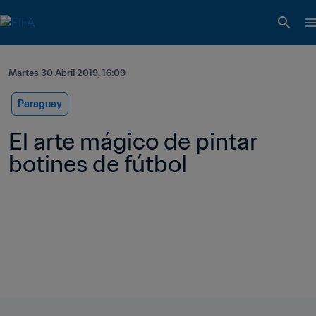
Martes 30 Abril 2019, 16:09
Paraguay
El arte mágico de pintar 
botines de fútbol