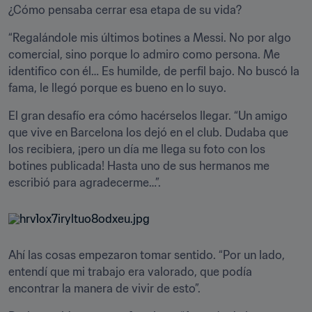
¿Cómo pensaba cerrar esa etapa de su vida?
“Regalándole mis últimos botines a Messi. No por algo 
comercial, sino porque lo admiro como persona. Me 
identifico con él… Es humilde, de perfil bajo. No buscó la 
fama, le llegó porque es bueno en lo suyo.
El gran desafío era cómo hacérselos llegar. “Un amigo 
que vive en Barcelona los dejó en el club. Dudaba que 
los recibiera, ¡pero un día me llega su foto con los 
botines publicada! Hasta uno de sus hermanos me 
escribió para agradecerme…”.
Ahí las cosas empezaron tomar sentido. “Por un lado, 
entendí que mi trabajo era valorado, que podía 
encontrar la manera de vivir de esto”.