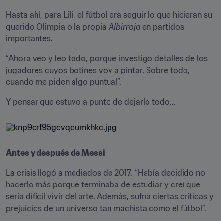
Hasta ahí, para Lili, el fútbol era seguir lo que hicieran su 
querido Olimpia o la propia 
Albirroja
 en partidos 
importantes.
“Ahora veo y leo todo, porque investigo detalles de los 
jugadores cuyos botines voy a pintar. Sobre todo, 
cuando me piden algo puntual”.
Y pensar que estuvo a punto de dejarlo todo…
Antes y después de Messi
La crisis llegó a mediados de 2017. “Había decidido no 
hacerlo más porque terminaba de estudiar y creí que 
sería difícil vivir del arte. Además, sufría ciertas críticas y 
prejuicios de un universo tan machista como el fútbol”.