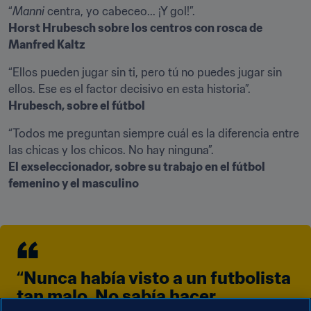
“
Manni
Horst Hrubesch sobre los centros con rosca de 
Manfred Kaltz
“Ellos pueden jugar sin ti, pero tú no puedes jugar sin 
ellos. Ese es el factor decisivo en esta historia”.
Hrubesch, sobre el fútbol
“Todos me preguntan siempre cuál es la diferencia entre 
El exseleccionador, sobre su trabajo en el fútbol 
femenino y el masculino
“Nunca había visto a un futbolista 
tan malo. No sabía hacer 