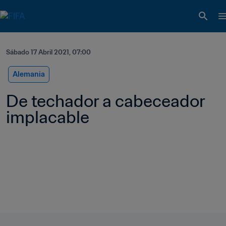
Sábado 17 Abril 2021, 07:00
Alemania
De techador a cabeceador 
implacable