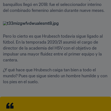
banquillos llegó en 2018: fue el seleccionador interino 
del combinado femenino alemán durante nueve meses.
Pero lo cierto es que Hrubesch todavía sigue ligado al 
fútbol. En la temporada 2020/21 asumió el cargo de 
director de la academia del HSV con el objetivo de 
impulsar una mayor fluidez entre el primer equipo y la 
cantera.
¿Y qué hace que Hrubesch caiga tan bien a todo el 
mundo? Pues que sigue siendo un hombre humilde y con 
los pies en el suelo.