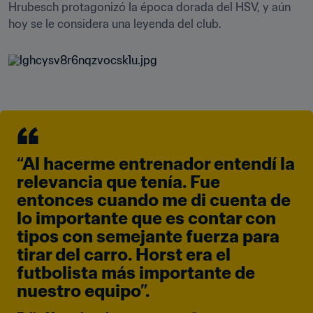
Hrubesch protagonizó la época dorada del HSV, y aún 
hoy se le considera una leyenda del club.
“Al hacerme entrenador entendí la 
relevancia que tenía. Fue 
entonces cuando me di cuenta de 
lo importante que es contar con 
tipos con semejante fuerza para 
tirar del carro. Horst era el 
futbolista más importante de 
nuestro equipo”. 