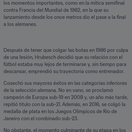
los momentos importantes, como en la mítica semifinal 
contra Francia del Mundial de 1982, en la que su 
lanzamiento desde los once metros dio el pase a la final 
a los alemanes.
Después de tener que colgar las botas en 1986 por culpa 
de una lesión, Hrubesch decidió que su relación con el 
fútbol estaba muy lejos de terminarse y, sin tiempo para 
descansar, emprendió su trayectoria como entrenador.
Cosechó sus mayores éxitos en las categorías inferiores 
de la selección alemana. No en vano, se proclamó 
campeón de Europa sub-19 en 2008 y, un año más tarde, 
repitió título con la sub-21. Además, en 2016, se colgó la 
medalla de plata en los Juegos Olímpicos de Río de 
Janeiro con el combinado sub-23.
No obstante, el momento culminante de su etapa en los 