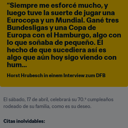
“Siempre me esforcé mucho, y 
luego tuve la suerte de jugar una 
Eurocopa y un Mundial. Gané tres 
Bundesligas y una Copa de 
Europa con el Hamburgo, algo con 
lo que soñaba de pequeño. El 
hecho de que sucediera así es 
algo que aún hoy sigo viendo con 
hum...
Horst Hrubesch in einem Interview zum DFB
El sábado, 17 de abril, celebrará su 70.º cumpleaños 
rodeado de su familia, como es su deseo.
Citas inolvidables: