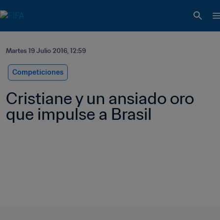
Martes 19 Julio 2016, 12:59
Competiciones
Cristiane y un ansiado oro 
que impulse a Brasil   