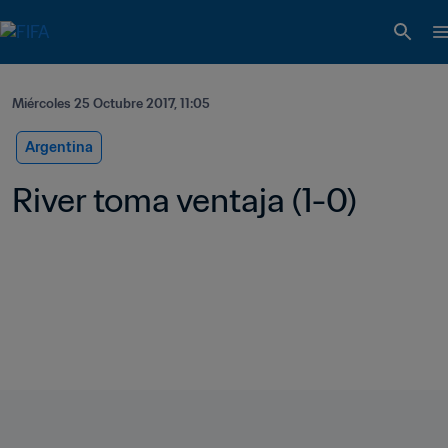
Miércoles 25 Octubre 2017, 11:05
Argentina
River toma ventaja (1-0)