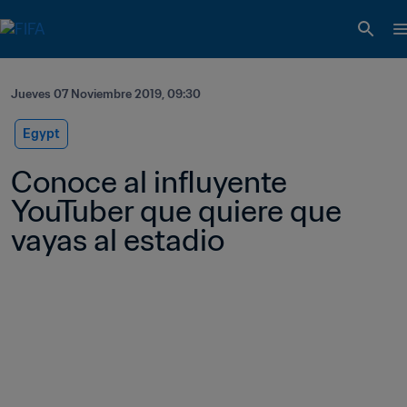
Jueves 07 Noviembre 2019, 09:30
Egypt
Conoce al influyente 
YouTuber que quiere que 
vayas al estadio