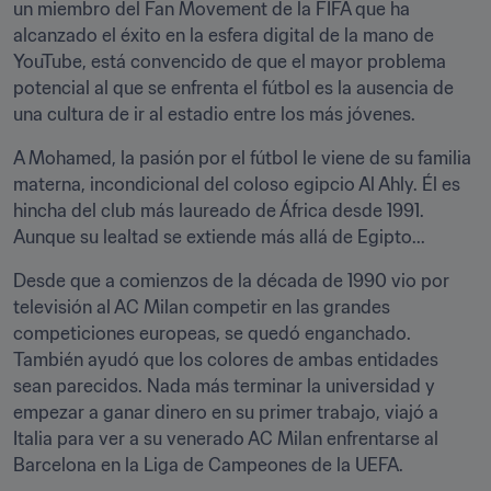
un miembro del Fan Movement de la FIFA que ha 
alcanzado el éxito en la esfera digital de la mano de 
YouTube, está convencido de que el mayor problema 
potencial al que se enfrenta el fútbol es la ausencia de 
una cultura de ir al estadio entre los más jóvenes.
A Mohamed, la pasión por el fútbol le viene de su familia 
materna, incondicional del coloso egipcio Al Ahly. Él es 
hincha del club más laureado de África desde 1991. 
Aunque su lealtad se extiende más allá de Egipto...
Desde que a comienzos de la década de 1990 vio por 
televisión al AC Milan competir en las grandes 
competiciones europeas, se quedó enganchado. 
También ayudó que los colores de ambas entidades 
sean parecidos. Nada más terminar la universidad y 
empezar a ganar dinero en su primer trabajo, viajó a 
Italia para ver a su venerado AC Milan enfrentarse al 
Barcelona en la Liga de Campeones de la UEFA.