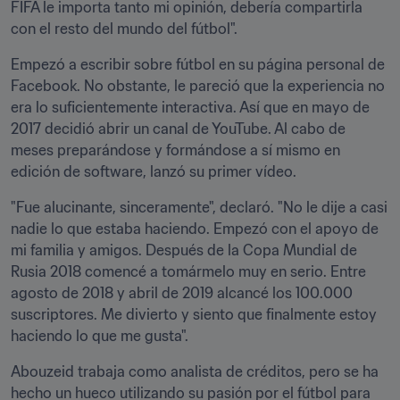
FIFA le importa tanto mi opinión, debería compartirla 
con el resto del mundo del fútbol".
Empezó a escribir sobre fútbol en su página personal de 
Facebook. No obstante, le pareció que la experiencia no 
era lo suficientemente interactiva. Así que en mayo de 
2017 decidió abrir un canal de YouTube. Al cabo de 
meses preparándose y formándose a sí mismo en 
edición de software, lanzó su primer vídeo.
"Fue alucinante, sinceramente", declaró. "No le dije a casi 
nadie lo que estaba haciendo. Empezó con el apoyo de 
mi familia y amigos. Después de la Copa Mundial de 
Rusia 2018 comencé a tomármelo muy en serio. Entre 
agosto de 2018 y abril de 2019 alcancé los 100.000 
suscriptores. Me divierto y siento que finalmente estoy 
haciendo lo que me gusta".
Abouzeid trabaja como analista de créditos, pero se ha 
hecho un hueco utilizando su pasión por el fútbol para 