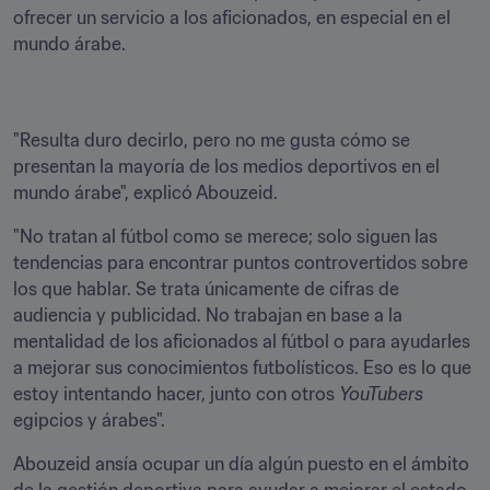
ofrecer un servicio a los aficionados, en especial en el 
mundo árabe.
"Resulta duro decirlo, pero no me gusta cómo se 
presentan la mayoría de los medios deportivos en el 
mundo árabe", explicó Abouzeid.
"No tratan al fútbol como se merece; solo siguen las 
tendencias para encontrar puntos controvertidos sobre 
los que hablar. Se trata únicamente de cifras de 
audiencia y publicidad. No trabajan en base a la 
mentalidad de los aficionados al fútbol o para ayudarles 
a mejorar sus conocimientos futbolísticos. Eso es lo que 
estoy intentando hacer, junto con otros 
YouTubers
egipcios y árabes".
Abouzeid ansía ocupar un día algún puesto en el ámbito 