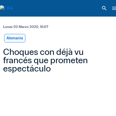
Lunes 02 Marzo 2020, 16:07
Alemania
Choques con déjà vu 
francés que prometen 
espectáculo