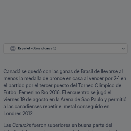
Español
 - Otros idiomas (3)
Canadá se quedó con las ganas de Brasil de llevarse al 
menos la medalla de bronce en casa al vencer por 2-1 en 
el partido por el tercer puesto del Torneo Olímpico de 
Fútbol Femenino Río 2016. El encuentro se jugó el 
viernes 19 de agosto en la Arena de Sao Paulo y permitió 
a las canadienses repetir el metal conseguido en 
Londres 2012.
Las 
Canucks
 fueron superiores en buena parte del 