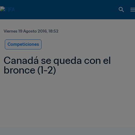
Viernes 19 Agosto 2016, 18:52
Competiciones
Canadá se queda con el 
bronce (1-2) 