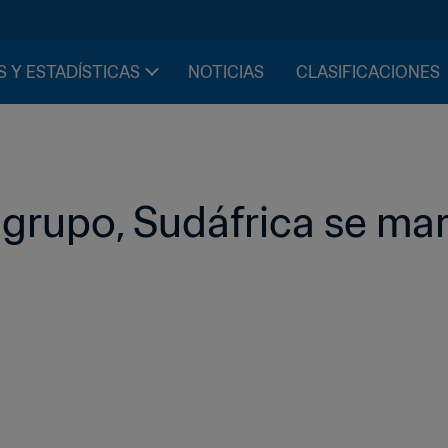
S Y ESTADÍSTICAS
NOTICIAS
CLASIFICACIONES
 grupo, Sudáfrica se ma