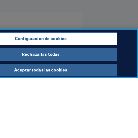
Configuración de cookies
Rechazarlas todas
Aceptar todas las cookies