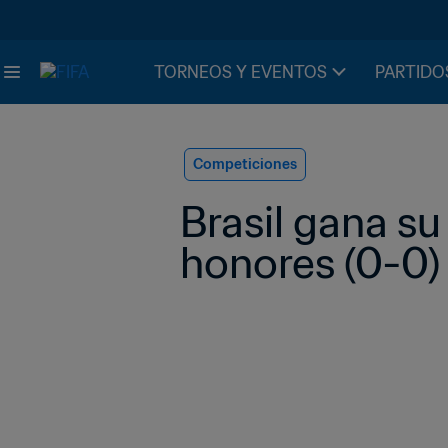
TORNEOS Y EVENTOS
PARTIDO
Competiciones
Brasil gana su
honores (0-0)