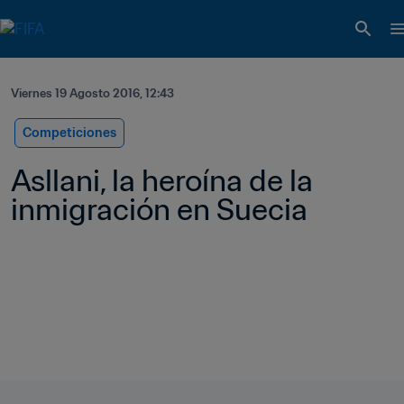
Viernes 19 Agosto 2016, 12:43
Competiciones
Asllani, la heroína de la 
inmigración en Suecia