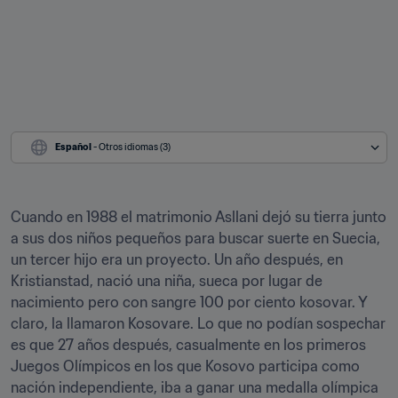
Español
 - Otros idiomas (3)
Cuando en 1988 el matrimonio Asllani dejó su tierra junto 
a sus dos niños pequeños para buscar suerte en Suecia, 
un tercer hijo era un proyecto. Un año después, en 
Kristianstad, nació una niña, sueca por lugar de 
nacimiento pero con sangre 100 por ciento kosovar. Y 
claro, la llamaron Kosovare. Lo que no podían sospechar 
es que 27 años después, casualmente en los primeros 
Juegos Olímpicos en los que Kosovo participa como 
nación independiente, iba a ganar una medalla olímpica 