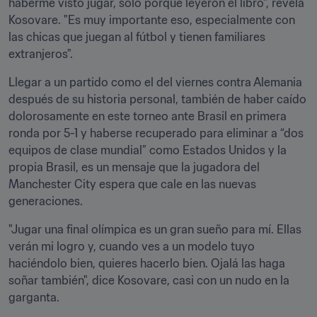
haberme visto jugar, sólo porque leyeron el libro", revela 
Kosovare. "Es muy importante eso, especialmente con 
las chicas que juegan al fútbol y tienen familiares 
extranjeros".
Llegar a un partido como el del viernes contra Alemania 
después de su historia personal, también de haber caído 
dolorosamente en este torneo ante Brasil en primera 
ronda por 5-1 y haberse recuperado para eliminar a “dos 
equipos de clase mundial” como Estados Unidos y la 
propia Brasil, es un mensaje que la jugadora del 
Manchester City espera que cale en las nuevas 
generaciones.
"Jugar una final olímpica es un gran sueño para mí. Ellas 
verán mi logro y, cuando ves a un modelo tuyo 
haciéndolo bien, quieres hacerlo bien. Ojalá las haga 
soñar también", dice Kosovare, casi con un nudo en la 
garganta.