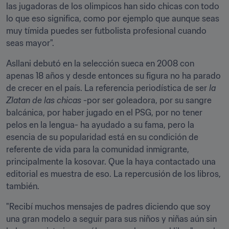
las jugadoras de los olimpicos han sido chicas con todo 
lo que eso significa, como por ejemplo que aunque seas 
muy tímida puedes ser futbolista profesional cuando 
seas mayor".
Asllani debutó en la selección sueca en 2008 con 
apenas 18 años y desde entonces su figura no ha parado 
de crecer en el país. La referencia periodística de ser 
la 
Zlatan de las chicas
 -por ser goleadora, por su sangre 
balcánica, por haber jugado en el PSG, por no tener 
pelos en la lengua- ha ayudado a su fama, pero la 
esencia de su popularidad está en su condición de 
referente de vida para la comunidad inmigrante, 
principalmente la kosovar. Que la haya contactado una 
editorial es muestra de eso. La repercusión de los libros, 
también.
"Recibí muchos mensajes de padres diciendo que soy 
una gran modelo a seguir para sus niños y niñas aún sin 