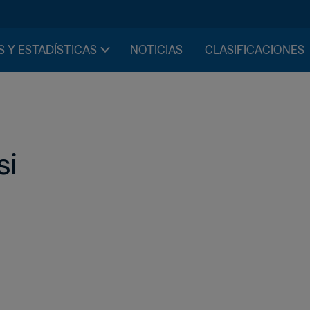
S Y ESTADÍSTICAS
NOTICIAS
CLASIFICACIONES
si