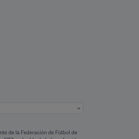
nte de la Federación de Fútbol de 