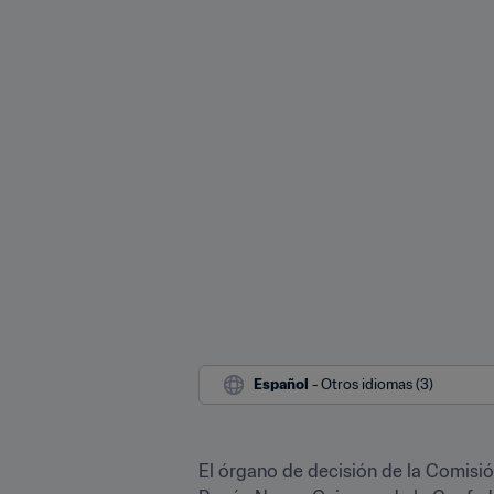
Español
 - Otros idiomas (3)
El órgano de decisión de la Comisió