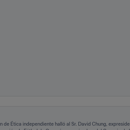
n de Ética independiente halló al Sr. David Chung, expreside