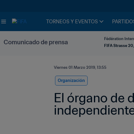
TORNEOS Y EVENTOS
PARTIDO
Fédération Inter
Comunicado de prensa
FIFA Strasse 20,
Viernes 01 Marzo 2019, 13:55
Organización
El órgano de d
independiente