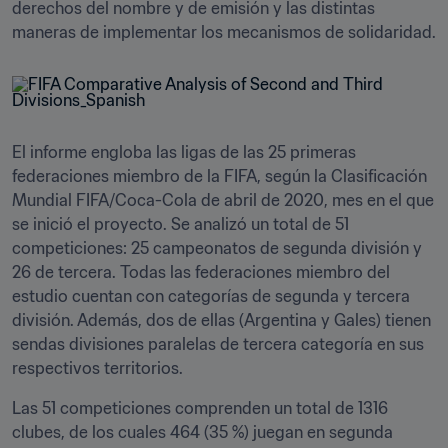
derechos del nombre y de emisión y las distintas 
maneras de implementar los mecanismos de solidaridad.
El informe engloba las ligas de las 25 primeras 
federaciones miembro de la FIFA, según la Clasificación 
Mundial FIFA/Coca-Cola de abril de 2020, mes en el que 
se inició el proyecto. Se analizó un total de 51 
competiciones: 25 campeonatos de segunda división y 
26 de tercera. Todas las federaciones miembro del 
estudio cuentan con categorías de segunda y tercera 
división. Además, dos de ellas (Argentina y Gales) tienen 
sendas divisiones paralelas de tercera categoría en sus 
respectivos territorios.
Las 51 competiciones comprenden un total de 1316 
clubes, de los cuales 464 (35 %) juegan en segunda 