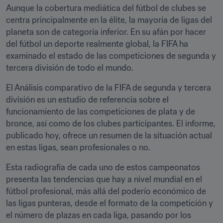
Aunque la cobertura mediática del fútbol de clubes se 
centra principalmente en la élite, la mayoría de ligas del 
planeta son de categoría inferior. En su afán por hacer 
del fútbol un deporte realmente global, la FIFA ha 
examinado el estado de las competiciones de segunda y 
tercera división de todo el mundo.
El Análisis comparativo de la FIFA de segunda y tercera 
división es un estudio de referencia sobre el 
funcionamiento de las competiciones de plata y de 
bronce, así como de los clubes participantes. El informe, 
publicado hoy, ofrece un resumen de la situación actual 
en estas ligas, sean profesionales o no.
Esta radiografía de cada uno de estos campeonatos 
presenta las tendencias que hay a nivel mundial en el 
fútbol profesional, más allá del poderío económico de 
las ligas punteras, desde el formato de la competición y 
el número de plazas en cada liga, pasando por los 