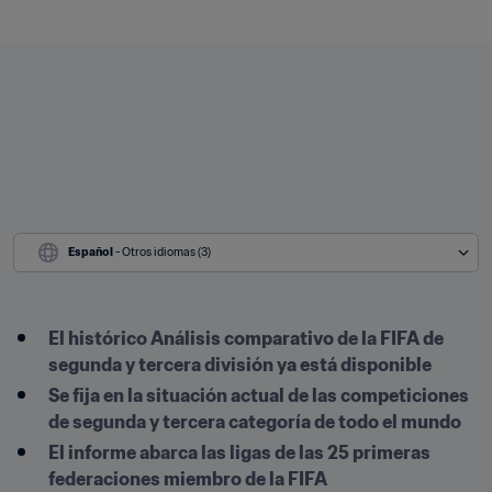
Español
 - Otros idiomas (3)
El histórico Análisis comparativo de la FIFA de 
segunda y tercera división ya está disponible
Se fija en la situación actual de las competiciones 
de segunda y tercera categoría de todo el mundo
El informe abarca las ligas de las 25 primeras 
federaciones miembro de la FIFA