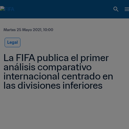
Martes 25 Mayo 2021, 10:00
Legal
La FIFA publica el primer 
análisis comparativo 
internacional centrado en 
las divisiones inferiores