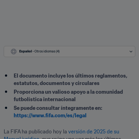
Español
 - Otros idiomas (4)
El documento incluye los últimos reglamentos, 
estatutos, documentos y circulares
Proporciona un valioso apoyo a la comunidad 
futbolística internacional
Se puede consultar íntegramente en: 
https://www.fifa.com/es/legal
La FIFA ha publicado hoy la 
versión de 2025 de su 