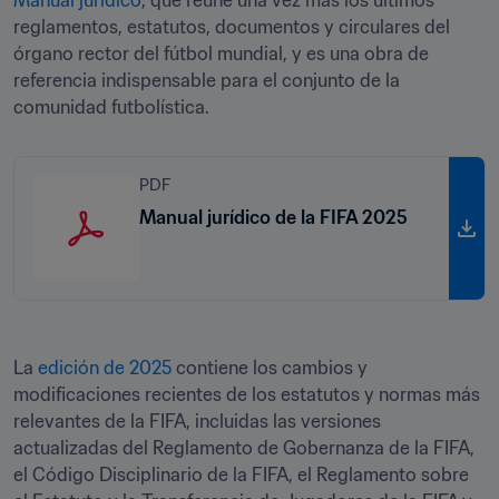
Manual jurídico
, que reúne una vez más los últimos 
reglamentos, estatutos, documentos y circulares del 
órgano rector del fútbol mundial, y es una obra de 
referencia indispensable para el conjunto de la 
comunidad futbolística.
PDF
Manual jurídico de la FIFA 2025
La 
edición de 2025
 contiene los cambios y 
modificaciones recientes de los estatutos y normas más 
relevantes de la FIFA, incluidas las versiones 
actualizadas del Reglamento de Gobernanza de la FIFA, 
el Código Disciplinario de la FIFA, el Reglamento sobre 