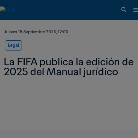
Jueves 18 Septiembre 2025, 12:00
Legal
La FIFA publica la edición de 
2025 del Manual jurídico