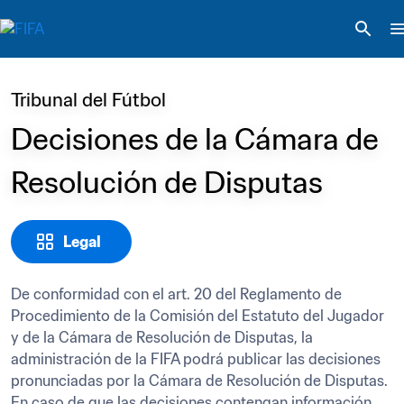
Tribunal del Fútbol
Decisiones de la Cámara de 
Resolución de Disputas
Legal
De conformidad con el art. 20 del Reglamento de 
Procedimiento de la Comisión del Estatuto del Jugador 
y de la Cámara de Resolución de Disputas, la 
administración de la FIFA podrá publicar las decisiones 
pronunciadas por la Cámara de Resolución de Disputas. 
En caso de que las decisiones contengan información 