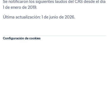
Se notificaron los siguientes laudos del CAS desde el día 
1 de enero de 2019.
Última actualización: 1 de junio de 2026.
Configuración de cookies