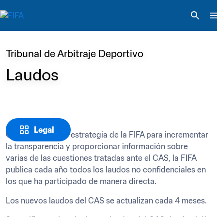
Tribunal de Arbitraje Deportivo
Laudos
Legal
Como parte de la estrategia de la FIFA para incrementar 
la transparencia y proporcionar información sobre 
varias de las cuestiones tratadas ante el CAS, la FIFA 
publica cada año todos los laudos no confidenciales en 
los que ha participado de manera directa.
Los nuevos laudos del CAS se actualizan cada 4 meses. 