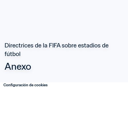
Directrices de la FIFA sobre estadios de 
fútbol
Anexo 
Configuración de cookies