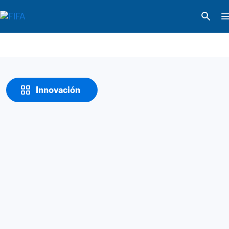
Innovación