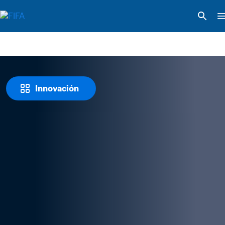
Innovación