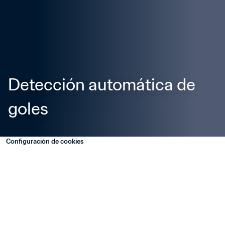
Detección automática de 
goles
Configuración de cookies