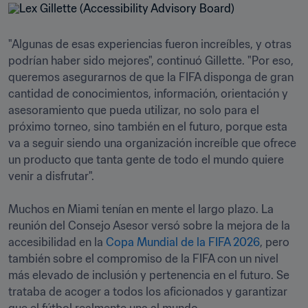
"Algunas de esas experiencias fueron increíbles, y otras 
podrían haber sido mejores", continuó Gillette. "Por eso, 
queremos asegurarnos de que la FIFA disponga de gran 
cantidad de conocimientos, información, orientación y 
asesoramiento que pueda utilizar, no solo para el 
próximo torneo, sino también en el futuro, porque esta 
va a seguir siendo una organización increíble que ofrece 
un producto que tanta gente de todo el mundo quiere 
venir a disfrutar".

Muchos en Miami tenían en mente el largo plazo. La 
reunión del Consejo Asesor versó sobre la mejora de la 
accesibilidad en la 
Copa Mundial de la FIFA 2026
, pero 
también sobre el compromiso de la FIFA con un nivel 
más elevado de inclusión y pertenencia en el futuro. Se 
trataba de acoger a todos los aficionados y garantizar 