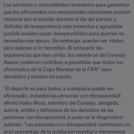
Los servicios o comodidades necesarios para garantizar 
que los aficionados con necesidades adicionales puedan 
moverse por el estadio durante el día del partido y 
disfrutar de la experiencia más inmersiva y agradable 
posible pueden pasar desapercibidos para quienes no 
necesitan ese apoyo. Sin embargo, pueden ser vitales 
para quienes sí lo necesitan. Al compartir las 
experiencias que han vivido, los miembros del Consejo 
Asesor pudieron contribuir a garantizar que todos los 
aficionados de la Copa Mundial de la FIFA™ sean 
atendidos y tenidos en cuenta.
"El deporte es para todos, y cualquiera puede ser 
aficionado, incluidas las personas con discapacidad", 
afirmó Haley Moss, miembro del Consejo, abogada, 
autora, artista y defensora de los derechos de las 
personas con discapacidad, a quien se le diagnosticó 
autismo. "Las personas con discapacidad constituyen un 
gran porcentaje de la población mundial y merecemos 