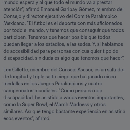
mundo espera y al que todo el mundo va a prestar 
atención", afirmó Emanuel Garibay Gómez, miembro del 
Consejo y director ejecutivo del Comité Paralímpico 
Mexicano. "El fútbol es el deporte con más aficionados 
por todo el mundo, y tenemos que conseguir que todos 
participen. Tenemos que hacer posible que todos 
puedan llegar a los estadios, a las sedes. Y, si hablamos 
de accesibilidad para personas con cualquier tipo de 
discapacidad, sin duda es algo que tenemos que hacer".
Lex Gillette, miembro del Consejo Asesor, es un saltador 
de longitud y triple salto ciego que ha ganado cinco 
medallas en los Juegos Paralímpicos y cuatro 
campeonatos mundiales. "Como persona con 
discapacidad, he asistido a varios eventos importantes, 
como la Super Bowl, el March Madness y otros 
similares. Así que tengo bastante experiencia en asistir a 
esos eventos", afirmó. 