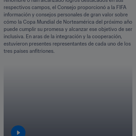
renombre o han alcanzado logros destacados en sus 
respectivos campos, el Consejo proporcionó a la FIFA 
información y consejos personales de gran valor sobre 
cómo la Copa Mundial de Norteamérica del próximo año 
puede cumplir su promesa y alcanzar ese objetivo de ser 
inclusiva. En aras de la integración y la cooperación, 
estuvieron presentes representantes de cada uno de los 
tres países anfitriones.