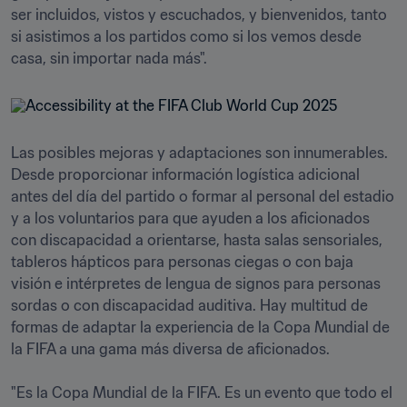
ser incluidos, vistos y escuchados, y bienvenidos, tanto 
si asistimos a los partidos como si los vemos desde 
casa, sin importar nada más".
Las posibles mejoras y adaptaciones son innumerables. 
Desde proporcionar información logística adicional 
antes del día del partido o formar al personal del estadio 
y a los voluntarios para que ayuden a los aficionados 
con discapacidad a orientarse, hasta salas sensoriales, 
tableros hápticos para personas ciegas o con baja 
visión e intérpretes de lengua de signos para personas 
sordas o con discapacidad auditiva. Hay multitud de 
formas de adaptar la experiencia de la Copa Mundial de 
la FIFA a una gama más diversa de aficionados.

"Es la Copa Mundial de la FIFA. Es un evento que todo el 