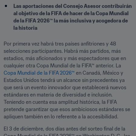
Las aportaciones del Consejo Asesor contribuirán 
al objetivo de la FIFA de hacer de la Copa Mundial 
de la FIFA 2026™ la más inclusiva y acogedora de 
la historia
Por primera vez habrá tres países anfitriones y 48 
selecciones participantes. Habrá más partidos, más 
estadios, más aficionados y más espectadores que en 
cualquier otra Copa Mundial de la FIFA™ anterior. La 
Copa Mundial de la FIFA 2026™
 en Canadá, México y 
Estados Unidos tendrá un alcance sin precedentes ya 
que será un evento innovador que establecerá nuevos 
estándares en materia de diversidad e inclusión. 
Teniendo en cuenta esa amplitud histórica, la FIFA 
pretende garantizar que esos ambiciosos estándares se 
apliquen también en lo referente a la accesibilidad.
El 3 de diciembre, dos días antes del sorteo final de la 