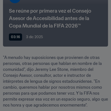
Se reúne por primera vez el Consejo 
Asesor de Accesibilidad antes de la 
Copa Mundial de la FIFA 2026™
03:16
3 dic 2025
"A menudo hay suposiciones que provienen de otras 
personas, otras personas que hablan en nombre de la 
comunidad", dijo Jeremy Lee Stone, miembro del 
Consejo Asesor, consultor, actor e instructor de 
intérpretes de lengua de signos estadounidense. "En 
cambio, queremos hablar por nosotros mismos como 
personas para que podamos tener voz. Y la FIFA nos 
permite expresar esa voz en un espacio seguro, algo que 
nos honra y que agradecemos enormemente".