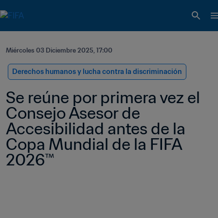
Miércoles 03 Diciembre 2025, 17:00
Derechos humanos y lucha contra la discriminación
Se reúne por primera vez el 
Consejo Asesor de 
Accesibilidad antes de la 
Copa Mundial de la FIFA 
2026™