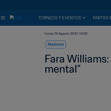
TORNEOS Y EVENTOS
PARTIDO
Lunes 16 Agosto 2021, 14:00
Medicina
Fara Williams:
mental"