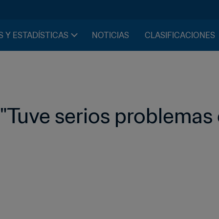
S Y ESTADÍSTICAS
NOTICIAS
CLASIFICACIONES
 "Tuve serios problemas 