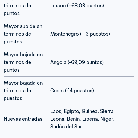
términos de 
Líbano (+68,03 puntos)
puntos
Mayor subida en 
términos de 
Montenegro (+13 puestos)
puestos
Mayor bajada en 
términos de 
Angola (-69,09 puntos)
puntos
Mayor bajada en 
términos de 
Guam (-14 puestos)
puestos
Laos, Egipto, Guinea, Sierra 
Nuevas entradas
Leona, Benín, Liberia, Níger, 
Sudán del Sur