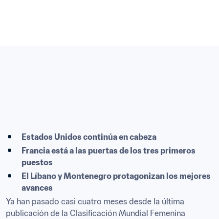
Estados Unidos continúa en cabeza  
Francia está a las puertas de los tres primeros 
puestos
El Líbano y Montenegro protagonizan los mejores 
avances
Ya han pasado casi cuatro meses desde la última 
publicación de la Clasificación Mundial Femenina 