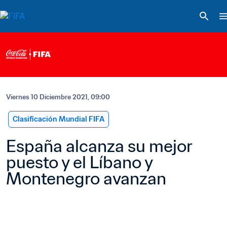
Viernes 10 Diciembre 2021, 09:00
Clasificación Mundial FIFA
España alcanza su mejor 
puesto y el Líbano y 
Montenegro avanzan