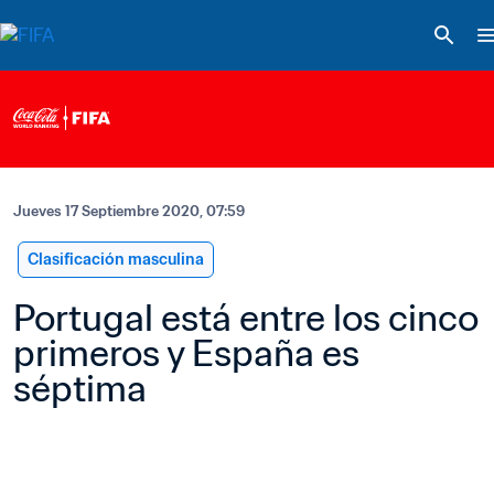
Jueves 17 Septiembre 2020, 07:59
Clasificación masculina
Portugal está entre los cinco 
primeros y España es 
séptima