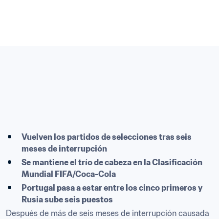
Vuelven los partidos de selecciones tras seis 
meses de interrupción
Se mantiene el trío de cabeza en la Clasificación 
Mundial FIFA/Coca-Cola
Portugal pasa a estar entre los cinco primeros y 
Rusia sube seis puestos
Después de más de seis meses de interrupción causada 