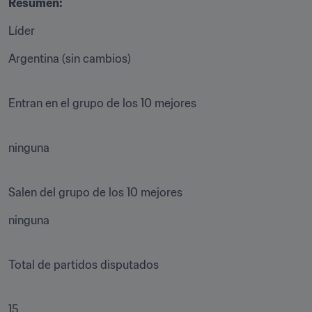
Resumen:
Líder
Argentina (sin cambios)

Entran en el grupo de los 10 mejores

ninguna

Salen del grupo de los 10 mejores
ninguna

Total de partidos disputados

15
