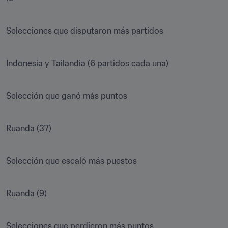
Selecciones que disputaron más partidos

Indonesia y Tailandia (6 partidos cada una)

Selección que ganó más puntos

Ruanda (37)

Selección que escaló más puestos

Ruanda (9)

Selecciones que perdieron más puntos
