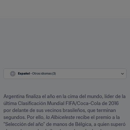
Español
 - Otros idiomas (3)
Argentina finaliza el año en la cima del mundo, líder de la 
última Clasificación Mundial FIFA/Coca-Cola de 2016 
por delante de sus vecinos brasileños, que terminan 
segundos. Por ello, 
la Albiceleste
 recibe el premio a la 
"Selección del año" de manos de Bélgica, a quien superó 