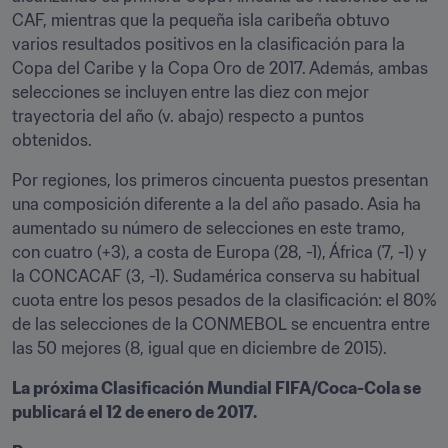
CAF, mientras que la pequeña isla caribeña obtuvo 
varios resultados positivos en la clasificación para la 
Copa del Caribe y la Copa Oro de 2017. Además, ambas 
selecciones se incluyen entre las diez con mejor 
trayectoria del año (v. abajo) respecto a puntos 
obtenidos.
Por regiones, los primeros cincuenta puestos presentan 
una composición diferente a la del año pasado. Asia ha 
aumentado su número de selecciones en este tramo, 
con cuatro (+3), a costa de Europa (28, -1), África (7, -1) y 
la CONCACAF (3, -1). Sudamérica conserva su habitual 
cuota entre los pesos pesados de la clasificación: el 80% 
de las selecciones de la CONMEBOL se encuentra entre 
las 50 mejores (8, igual que en diciembre de 2015).
La próxima Clasificación Mundial FIFA/Coca-Cola se 
publicará el 12 de enero de 2017.