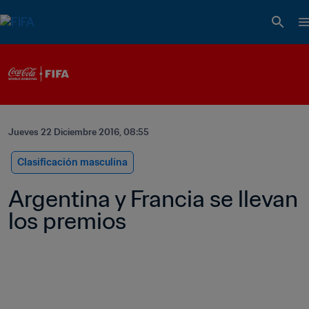
Jueves 22 Diciembre 2016, 08:55
Clasificación masculina
Argentina y Francia se llevan 
los premios 