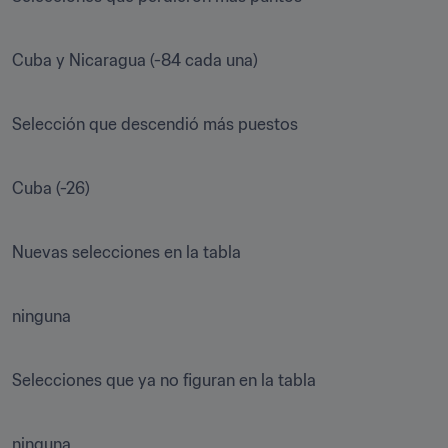
Cuba y Nicaragua (-84 cada una)

Selección que descendió más puestos

Cuba (-26)

Nuevas selecciones en la tabla

ninguna

Selecciones que ya no figuran en la tabla

ninguna
