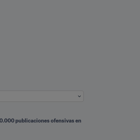
30.000 publicaciones ofensivas en 