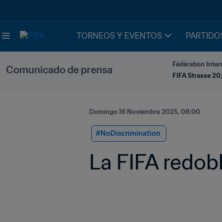
TORNEOS Y EVENTOS
PARTIDO
Fédération Inter
Comunicado de prensa
FIFA Strasse 20,
Domingo 16 Noviembre 2025, 08:00
#NoDiscrimination 
La FIFA redob