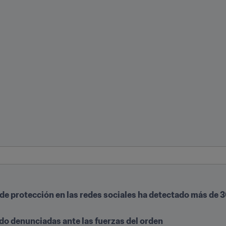
FA de protección en las redes sociales ha detectado más de 
ido denunciadas ante las fuerzas del orden