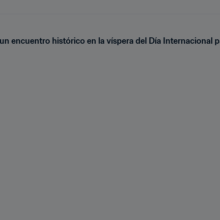
 un encuentro histórico en la víspera del Día Internacional 