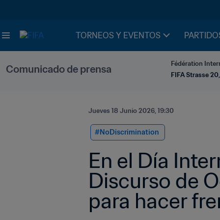
TORNEOS Y EVENTOS
PARTIDO
Fédération Inter
Comunicado de prensa
FIFA Strasse 20,
Jueves 18 Junio 2026, 19:30
#NoDiscrimination 
En el Día Inte
Discurso de Od
para hacer fre