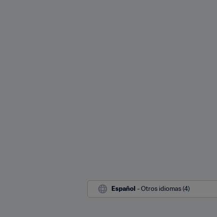
Español
 - Otros idiomas (4)