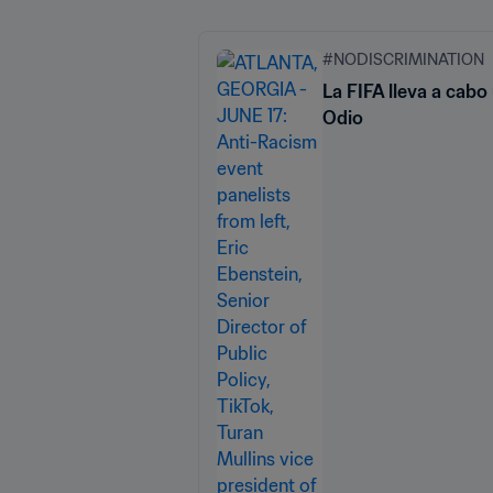
#NODISCRIMINATION
La FIFA lleva a cabo
Odio