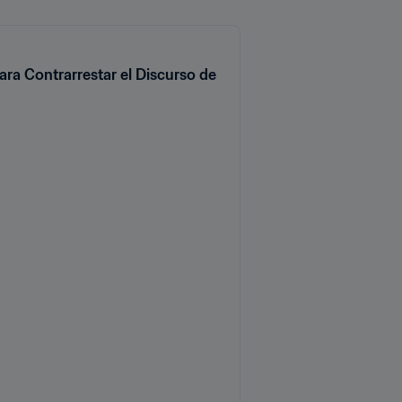
para Contrarrestar el Discurso de