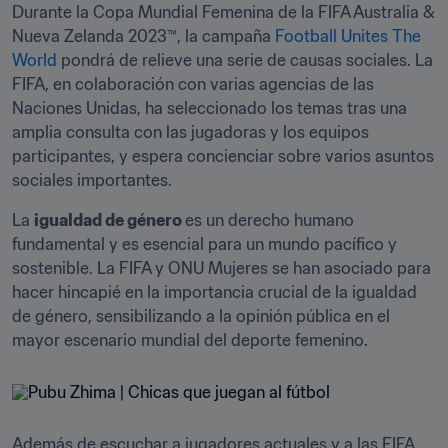
Durante la Copa Mundial Femenina de la FIFA Australia & 
Nueva Zelanda 2023™, la campaña 
Football Unites The 
World 
pondrá de relieve una serie de causas sociales. La 
FIFA, en colaboración con varias agencias de las 
Naciones Unidas, ha seleccionado los temas tras una 
amplia consulta con las jugadoras y los equipos 
participantes, y espera concienciar sobre varios asuntos 
sociales importantes.
La 
igualdad de género 
es un derecho humano 
fundamental y es esencial para un mundo pacífico y 
sostenible. La FIFA y ONU Mujeres se han asociado para 
hacer hincapié en la importancia crucial de la igualdad 
de género, sensibilizando a la opinión pública en el 
mayor escenario mundial del deporte femenino.
Además de escuchar a jugadores actuales y a las FIFA 