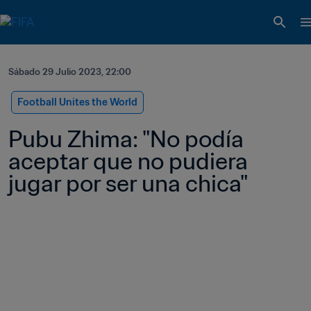
Sábado 29 Julio 2023, 22:00
Football Unites the World
Pubu Zhima: "No podía 
aceptar que no pudiera 
jugar por ser una chica"