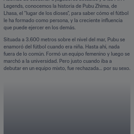
Legends, conocemos la historia de Pubu Zhima, de 
Lhasa, el "lugar de los dioses", para saber cómo el fútbol 
le ha formado como persona, y la creciente influencia 
que puede ejercer en los demás.
Situada a 3.600 metros sobre el nivel del mar, Pubu se 
enamoró del fútbol cuando era niña. Hasta ahí, nada 
fuera de lo común. Formó un equipo femenino y luego se 
marchó a la universidad. Pero justo cuando iba a 
debutar en un equipo mixto, fue rechazada... por su sexo.