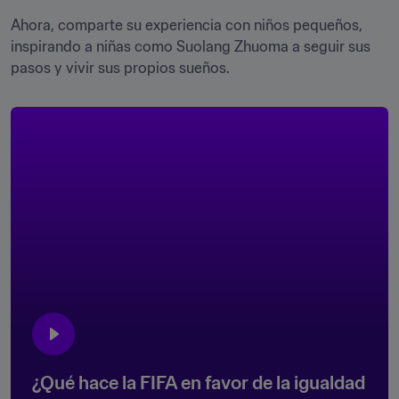
Ahora, comparte su experiencia con niños pequeños, 
inspirando a niñas como Suolang Zhuoma a seguir sus 
pasos y vivir sus propios sueños.
¿Qué hace la FIFA en favor de la igualdad 