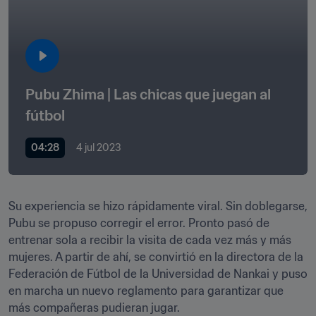
Pubu Zhima | Las chicas que juegan al 
fútbol
04:28
4 jul 2023
Su experiencia se hizo rápidamente viral. Sin doblegarse, 
Pubu se propuso corregir el error. Pronto pasó de 
entrenar sola a recibir la visita de cada vez más y más 
mujeres. A partir de ahí, se convirtió en la directora de la 
Federación de Fútbol de la Universidad de Nankai y puso 
en marcha un nuevo reglamento para garantizar que 
más compañeras pudieran jugar.