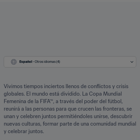
Español
 - Otros idiomas (4)
Vivimos tiempos inciertos llenos de conflictos y crisis 
globales. El mundo está dividido. La Copa Mundial 
Femenina de la FIFA™, a través del poder del fútbol, 
reunirá a las personas para que crucen las fronteras, se 
unan y celebren juntos permitiéndoles unirse, descubrir 
nuevas culturas, formar parte de una comunidad mundial 
y celebrar juntos.