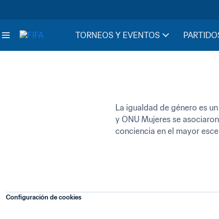
TORNEOS Y EVENTOS
PARTIDO
La igualdad de género es un
y ONU Mujeres se asociaron p
conciencia en el mayor esce
Configuración de cookies