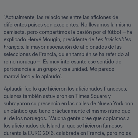
"Actualmente, las relaciones entre las aficiones de 
diferentes países son excelentes. No llevamos la misma 
camiseta, pero compartimos la pasión por el fútbol —ha 
explicado Hervé Mougin, presidente de 
Les Irrésistibles 
Français
, la mayor asociación de aficionados de las 
selecciones de Francia, quien también se ha referido al 
remo noruego—. Es muy interesante ese sentido de 
pertenencia a un grupo y esa unidad. Me parece 
maravilloso y lo aplaudo".
Aplaudir fue lo que hicieron los aficionados franceses, 
quienes también estuvieron en Times Square y 
subrayaron su presencia en las calles de Nueva York con 
un cántico que tiene prácticamente el mismo ritmo que 
el de los noruegos. "Mucha gente cree que copiamos a 
los aficionados de Islandia, que se hicieron famosos 
durante la EURO 2016, celebrada en Francia, pero no es 