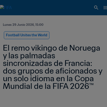
Lunes 29 Junio 2026, 15:00
Football Unites the World
El remo vikingo de Noruega 
y las palmadas 
sincronizadas de Francia: 
dos grupos de aficionados y 
un solo idioma en la Copa 
Mundial de la FIFA 2026™