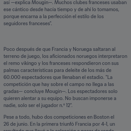
así —explica Mougin—. Muchos clubes franceses usaban 
ese cántico desde hacía tiempo y de ahí lo tomamos, 
porque encarna a la perfección el estilo de los 
seguidores franceses".
Poco después de que Francia y Noruega saltaran al 
terreno de juego, los aficionados noruegos interpretaron 
el remo vikingo y los franceses respondieron con sus 
palmas características para deleite de los más de 
60.000 espectadores que llenaban el estadio. "La 
competición que hay sobre el campo no llega a las 
gradas— concluye Mougin—. Los espectadores solo 
quieren alentar a su equipo. No buscan imponerse a 
nadie, solo ser el jugador n.º 12".
Pese a todo, hubo dos competiciones en Boston el 
26 de junio. En la primera triunfó Francia por 4-1, un 