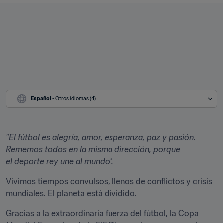
Español
 - Otros idiomas (4)
"El fútbol es alegría, amor, esperanza, paz y pasión. 
Rememos todos en la misma dirección, porque 
el deporte rey une al mundo".
Vivimos tiempos convulsos, llenos de conflictos y crisis 
mundiales. El planeta está dividido.
Gracias a la extraordinaria fuerza del fútbol, la Copa 