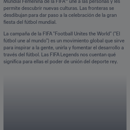
Mundial Femenina de la FIFA™ une a las personas y les 
permite descubrir nuevas culturas. Las fronteras se 
desdibujan para dar paso a la celebración de la gran 
fiesta del fútbol mundial.
La campaña de la FIFA "Football Unites the World" ("El 
fútbol une al mundo") es un movimiento global que sirve 
para inspirar a la gente, unirla y fomentar el desarrollo a 
través del fútbol. Las FIFA Legends nos cuentan qué 
significa para ellas el poder de unión del deporte rey. 