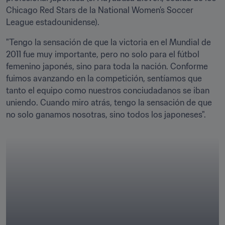
Chicago Red Stars de la National Women’s Soccer 
League estadounidense).
"Tengo la sensación de que la victoria en el Mundial de 
2011 fue muy importante, pero no solo para el fútbol 
femenino japonés, sino para toda la nación. Conforme 
fuimos avanzando en la competición, sentíamos que 
tanto el equipo como nuestros conciudadanos se iban 
uniendo. Cuando miro atrás, tengo la sensación de que 
no solo ganamos nosotras, sino todos los japoneses".