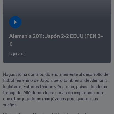
Alemania 2011: Japón 2-2 EEUU (PEN 3-
1)
17 jul 2015
Nagasato ha contribuido enormemente al desarrollo del 
fútbol femenino de Japón, pero también al de Alemania, 
Inglaterra, Estados Unidos y Australia, países donde ha 
trabajado. Allá donde fuera servía de inspiración para 
que otras jugadoras más jóvenes persiguieran sus 
sueños.