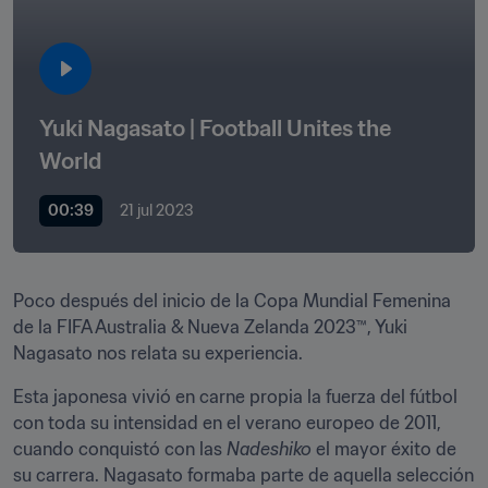
Yuki Nagasato | Football Unites the 
World
00:39
21 jul 2023
Poco después del inicio de la Copa Mundial Femenina 
de la FIFA Australia & Nueva Zelanda 2023™, Yuki 
Nagasato nos relata su experiencia.
Esta japonesa vivió en carne propia la fuerza del fútbol 
con toda su intensidad en el verano europeo de 2011, 
cuando conquistó con las 
Nadeshiko
 el mayor éxito de 
su carrera. Nagasato formaba parte de aquella selección 