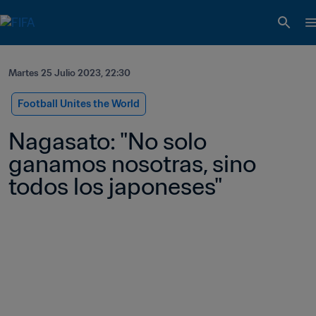
Martes 25 Julio 2023, 22:30
Football Unites the World
Nagasato: "No solo 
ganamos nosotras, sino 
todos los japoneses"