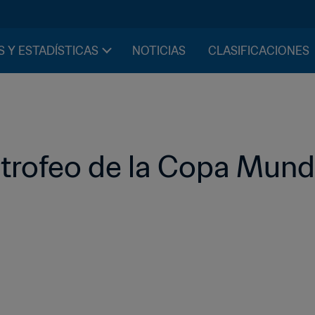
S Y ESTADÍSTICAS
NOTICIAS
CLASIFICACIONES
l trofeo de la Copa Mundi