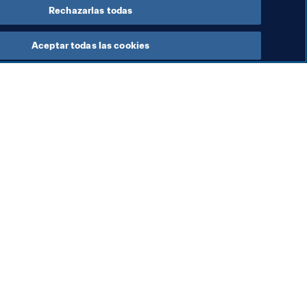
Rechazarlas todas
Aceptar todas las cookies