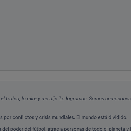
 el trofeo, lo miré y me dije 'Lo logramos. Somos campeones 
 por conflictos y crisis mundiales. El mundo está dividido.