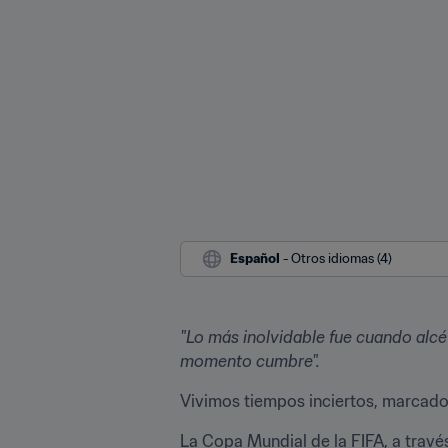
Español
 - Otros idiomas (4)
"Lo más inolvidable fue cuando alcé
momento cumbre".
Vivimos tiempos inciertos, marcados