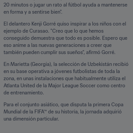
20 minutos o jugar un rato al fútbol ayuda a mantenerse 
en forma y a sentirse bien". 
El delantero Kenji Gorré quiso inspirar a los niños con el 
ejemplo de Curasao. "Creo que lo que hemos 
conseguido demuestra que todo es posible. Espero que 
eso anime a las nuevas generaciones a creer que 
también pueden cumplir sus sueños", afirmó Gorré.
En Marietta (Georgia), la selección de Uzbekistán recibió 
en su base operativa a jóvenes futbolistas de toda la 
zona, en unas instalaciones que habitualmente utiliza el 
Atlanta United de la Major League Soccer como centro 
de entrenamiento. 
Para el conjunto asiático, que disputa la primera Copa 
Mundial de la FIFA™ de su historia, la jornada adquirió 
una dimensión particular. 