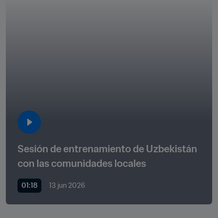
Sesión de entrenamiento de Uzbekistán 
con las comunidades locales
01:18
13 jun 2026