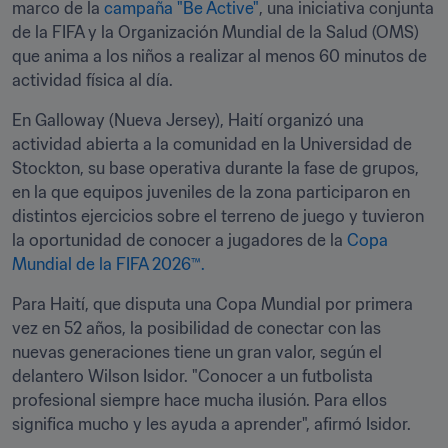
marco de la 
campaña "Be Active"
, una iniciativa conjunta 
de la FIFA y la Organización Mundial de la Salud (OMS) 
que anima a los niños a realizar al menos 60 minutos de 
actividad física al día.
En Galloway (Nueva Jersey), Haití organizó una 
actividad abierta a la comunidad en la Universidad de 
Stockton, su base operativa durante la fase de grupos, 
en la que equipos juveniles de la zona participaron en 
distintos ejercicios sobre el terreno de juego y tuvieron 
la oportunidad de conocer a jugadores de la 
Copa 
Mundial de la FIFA 2026™.
Para Haití, que disputa una Copa Mundial por primera 
vez en 52 años, la posibilidad de conectar con las 
nuevas generaciones tiene un gran valor, según el 
delantero Wilson Isidor. "Conocer a un futbolista 
profesional siempre hace mucha ilusión. Para ellos 
significa mucho y les ayuda a aprender", afirmó Isidor. 