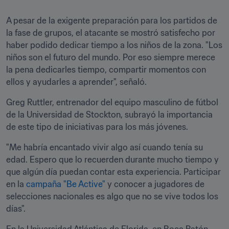
A pesar de la exigente preparación para los partidos de 
la fase de grupos, el atacante se mostró satisfecho por 
haber podido dedicar tiempo a los niños de la zona. "Los 
niños son el futuro del mundo. Por eso siempre merece 
la pena dedicarles tiempo, compartir momentos con 
ellos y ayudarles a aprender", señaló.
Greg Ruttler, entrenador del equipo masculino de fútbol 
de la Universidad de Stockton, subrayó la importancia 
de este tipo de iniciativas para los más jóvenes.
"Me habría encantado vivir algo así cuando tenía su 
edad. Espero que lo recuerden durante mucho tiempo y 
que algún día puedan contar esta experiencia. Participar 
en la 
campaña "Be Active"
 y conocer a jugadores de 
selecciones nacionales es algo que no se vive todos los 
días".