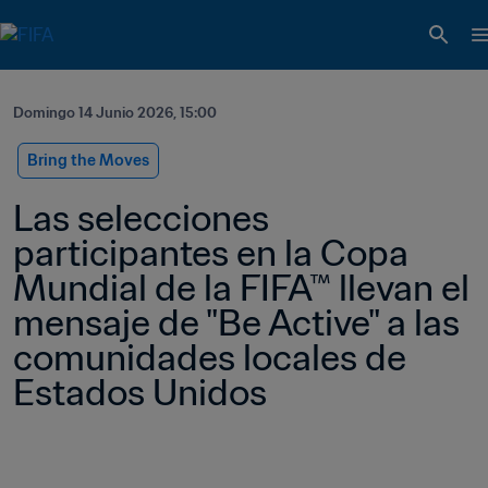
Domingo 14 Junio 2026, 15:00
Bring the Moves
Las selecciones 
participantes en la Copa 
Mundial de la FIFA™ llevan el 
mensaje de "Be Active" a las 
comunidades locales de 
Estados Unidos