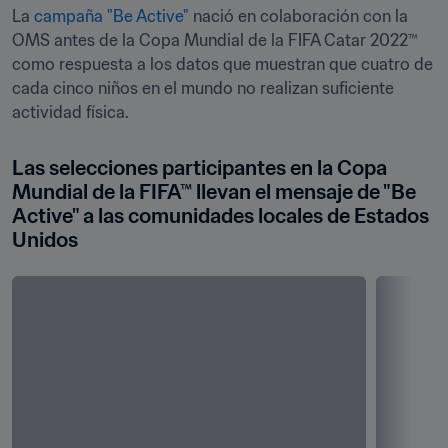
La 
campaña "Be Active"
 nació en colaboración con la 
OMS antes de la Copa Mundial de la FIFA Catar 2022™ 
como respuesta a los datos que muestran que cuatro de 
cada cinco niños en el mundo no realizan suficiente 
actividad física. 
Las selecciones participantes en la Copa 
Mundial de la FIFA™ llevan el mensaje de "Be 
Active" a las comunidades locales de Estados 
Unidos