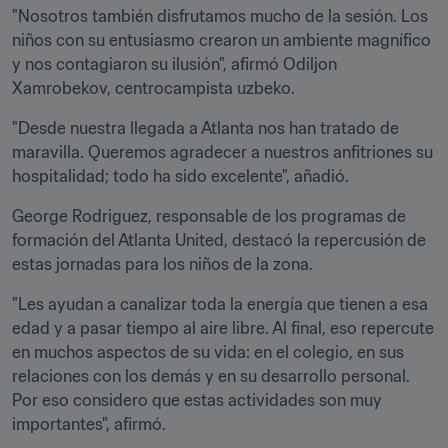
"Nosotros también disfrutamos mucho de la sesión. Los 
niños con su entusiasmo crearon un ambiente magnífico 
y nos contagiaron su ilusión", afirmó Odiljon 
Xamrobekov, centrocampista uzbeko.
"Desde nuestra llegada a Atlanta nos han tratado de 
maravilla. Queremos agradecer a nuestros anfitriones su 
hospitalidad; todo ha sido excelente", añadió.
George Rodriguez, responsable de los programas de 
formación del Atlanta United, destacó la repercusión de 
estas jornadas para los niños de la zona.
"Les ayudan a canalizar toda la energía que tienen a esa 
edad y a pasar tiempo al aire libre. Al final, eso repercute 
en muchos aspectos de su vida: en el colegio, en sus 
relaciones con los demás y en su desarrollo personal. 
Por eso considero que estas actividades son muy 
importantes", afirmó. 