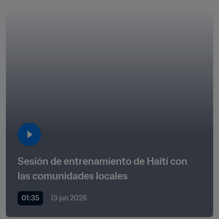
Sesión de entrenamiento de Haití con 
las comunidades locales
01:35
13 jun 2026