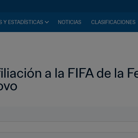
S Y ESTADÍSTICAS
NOTICIAS
CLASIFICACIONES
iliación a la FIFA de la 
ovo