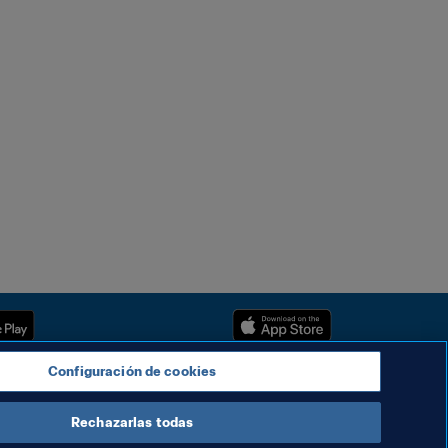
Configuración de cookies
Rechazarlas todas
Copyright © 1994 - 2025 FIFA. Reservados todos los derechos.