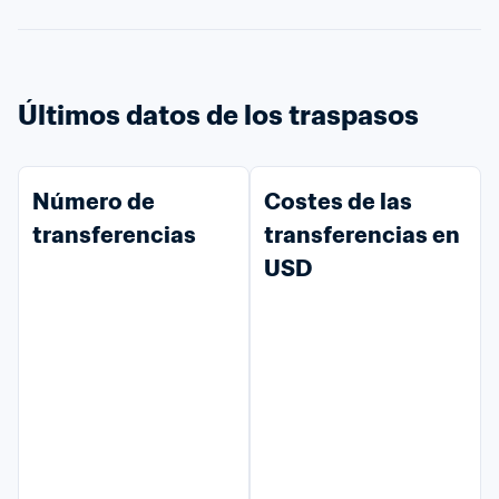
Últimos datos de los traspasos
Número de 
Costes de las 
transferencias
transferencias en 
USD