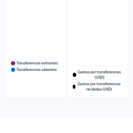
Transferencias entrantes
Transferencias salientes
Gastos por transferencias 
(USD)
Gastos por transferencias 
recibidas (USD)