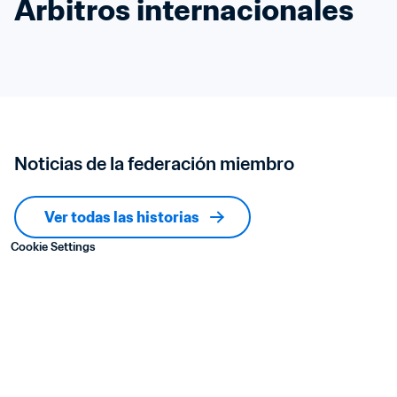
Árbitros internacionales
Noticias de la federación miembro
Ver todas las historias
Cookie Settings