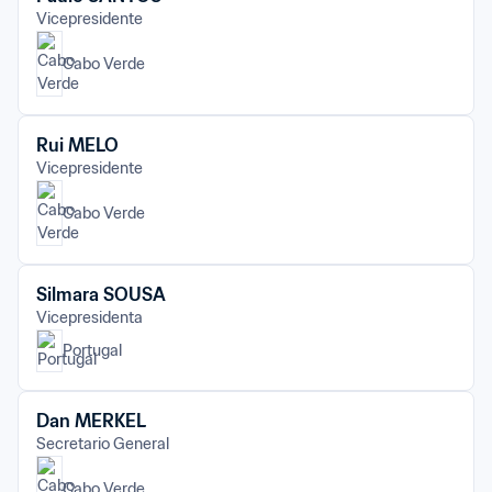
Vicepresidente
Cabo Verde
Rui MELO
Vicepresidente
Cabo Verde
Silmara SOUSA
Vicepresidenta
Portugal
Dan MERKEL
Secretario General
Cabo Verde