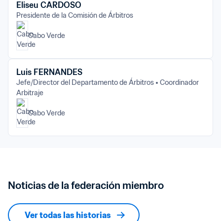
Eliseu CARDOSO
Presidente de la Comisión de Árbitros
Cabo Verde
Luis FERNANDES
Jefe/Director del Departamento de Árbitros
Coordinador 
Arbitraje
Cabo Verde
Noticias de la federación miembro
Ver todas las historias