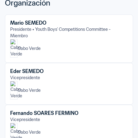
Organización
Mario SEMEDO
Presidente
Youth Boys’ Competitions Committee - 
Miembro
Cabo Verde
Eder SEMEDO
Vicepresidente
Cabo Verde
Fernando SOARES FERMINO
Vicepresidente
Cabo Verde