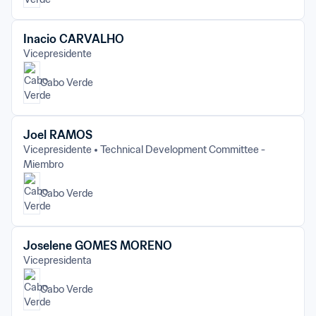
Inacio CARVALHO
Vicepresidente
Cabo Verde
Joel RAMOS
Vicepresidente
Technical Development Committee - 
Miembro
Cabo Verde
Joselene GOMES MORENO
Vicepresidenta
Cabo Verde