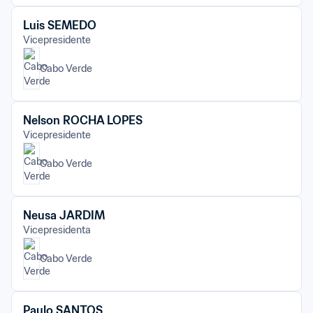
Luis SEMEDO
Vicepresidente
Cabo Verde
Nelson ROCHA LOPES
Vicepresidente
Cabo Verde
Neusa JARDIM
Vicepresidenta
Cabo Verde
Paulo SANTOS