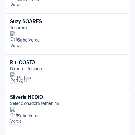
Suzy SOARES
Tesorera
Cabo Verde
Rui COSTA
Director Técnico
Portugal
Silveria NEDIO
Seleccionadora femenina
Cabo Verde