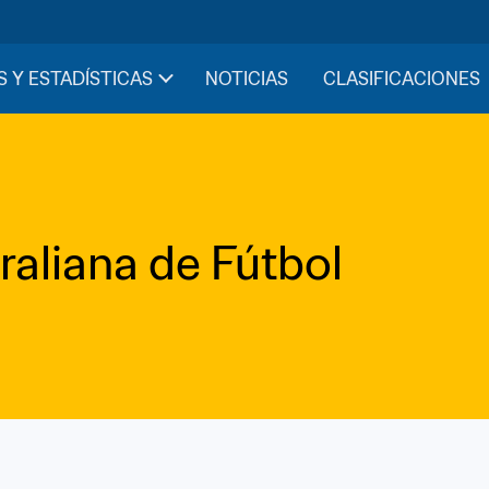
S Y ESTADÍSTICAS
NOTICIAS
CLASIFICACIONES
raliana de Fútbol