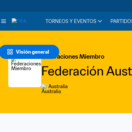
TORNEOS Y EVENTOS
PARTIDO
Visión general
Federaciones Miembro
Federación Aust
Australia