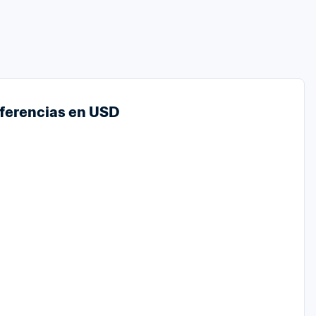
sferencias en USD