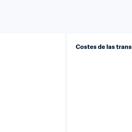
Costes de las tran