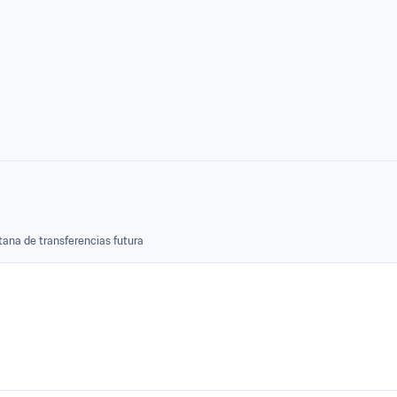
tana de transferencias futura