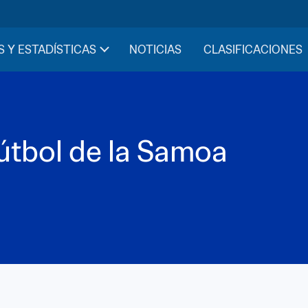
S Y ESTADÍSTICAS
NOTICIAS
CLASIFICACIONES
útbol de la Samoa 