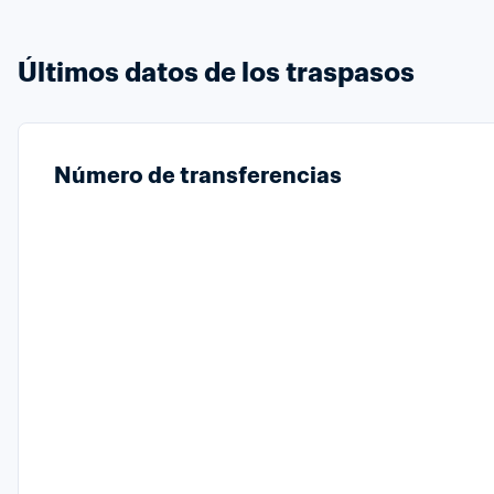
Últimos datos de los traspasos
Número de transferencias