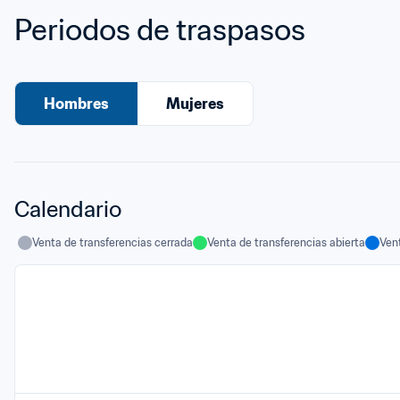
Periodos de traspasos
Hombres
Mujeres
Calendario
Venta de transferencias cerrada
Venta de transferencias abierta
Ven