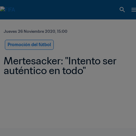
Jueves 26 Noviembre 2020, 15:00
Promoción del fútbol
Mertesacker: "Intento ser 
auténtico en todo"