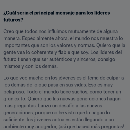
¿Cuál sería el principal mensaje para los líderes 
futuros?
Creo que todos nos influimos mutuamente de alguna 
manera. Especialmente ahora, el mundo nos muestra lo 
importantes que son los valores y normas. Quiero que la 
gente vea lo coherente y fiable que soy. Los líderes del 
futuro tienen que ser auténticos y sinceros, consigo 
mismos y con los demás.
Lo que veo mucho en los jóvenes es el tema de culpar a 
los demás de lo que pasa en sus vidas. Eso es muy 
peligroso. Todo el mundo tiene sueños, como tener un 
gran éxito. Quiero que las nuevas generaciones hagan 
más preguntas. Lanzo un desafío a las nuevas 
generaciones, porque no he visto que lo hagan lo 
suficiente: los jóvenes actuales están llegando a un 
ambiente muy acogedor, ¡así que haced más preguntas! 