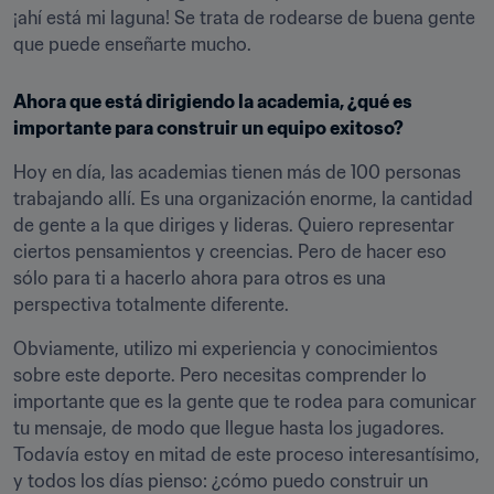
¡ahí está mi laguna! Se trata de rodearse de buena gente 
que puede enseñarte mucho.
Ahora que está dirigiendo la academia, ¿qué es 
importante para construir un equipo exitoso?
Hoy en día, las academias tienen más de 100 personas 
trabajando allí. Es una organización enorme, la cantidad 
de gente a la que diriges y lideras. Quiero representar 
ciertos pensamientos y creencias. Pero de hacer eso 
sólo para ti a hacerlo ahora para otros es una 
perspectiva totalmente diferente.
Obviamente, utilizo mi experiencia y conocimientos 
sobre este deporte. Pero necesitas comprender lo 
importante que es la gente que te rodea para comunicar 
tu mensaje, de modo que llegue hasta los jugadores. 
Todavía estoy en mitad de este proceso interesantísimo, 
y todos los días pienso: ¿cómo puedo construir un 