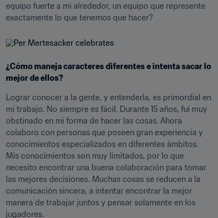
equipo fuerte a mi alrededor, un equipo que represente 
exactamente lo que tenemos que hacer?
¿Cómo maneja caracteres diferentes e intenta sacar lo 
mejor de ellos?
Lograr conocer a la gente, y entenderla, es primordial en 
mi trabajo. No siempre es fácil. Durante 15 años, fui muy 
obstinado en mi forma de hacer las cosas. Ahora 
colaboro con personas que poseen gran experiencia y 
conocimientos especializados en diferentes ámbitos. 
Mis conocimientos son muy limitados, por lo que 
necesito encontrar una buena colaboración para tomar 
las mejores decisiones. Muchas cosas se reducen a la 
comunicación sincera, a intentar encontrar la mejor 
manera de trabajar juntos y pensar solamente en los 
jugadores.