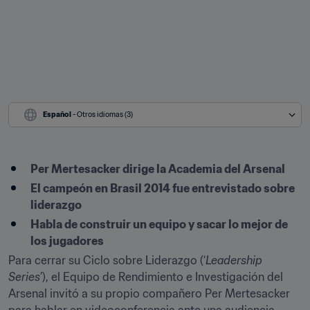
Español
 - Otros idiomas (3)
Per Mertesacker dirige la Academia del Arsenal
El campeón en Brasil 2014 fue entrevistado sobre 
liderazgo
Habla de construir un equipo y sacar lo mejor de 
los jugadores
Para cerrar su Ciclo sobre Liderazgo (‘
Leadership 
Series
’), el Equipo de Rendimiento e Investigación del 
Arsenal invitó a su propio compañero Per Mertesacker 