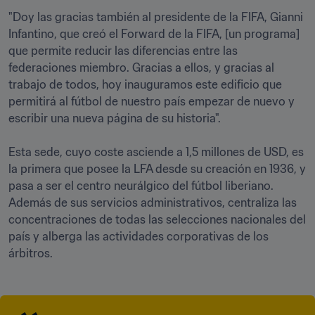
"Doy las gracias también al presidente de la FIFA, Gianni 
Infantino, que creó el Forward de la FIFA, [un programa] 
que permite reducir las diferencias entre las 
federaciones miembro. Gracias a ellos, y gracias al 
trabajo de todos, hoy inauguramos este edificio que 
permitirá al fútbol de nuestro país empezar de nuevo y 
escribir una nueva página de su historia".      

Esta sede, cuyo coste asciende a 1,5 millones de USD, es 
la primera que posee la LFA desde su creación en 1936, y 
pasa a ser el centro neurálgico del fútbol liberiano. 
Además de sus servicios administrativos, centraliza las 
concentraciones de todas las selecciones nacionales del 
país y alberga las actividades corporativas de los 
árbitros.    