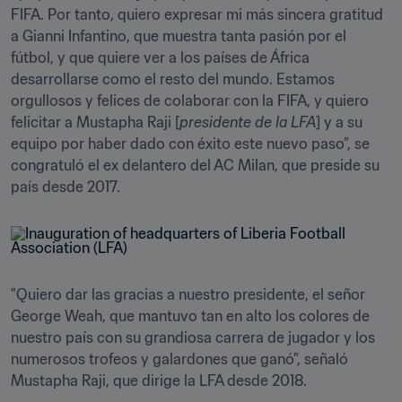
FIFA. Por tanto, quiero expresar mi más sincera gratitud 
a Gianni Infantino, que muestra tanta pasión por el 
fútbol, y que quiere ver a los países de África 
desarrollarse como el resto del mundo. Estamos 
orgullosos y felices de colaborar con la FIFA, y quiero 
felicitar a Mustapha Raji [
presidente de la LFA
] y a su 
equipo por haber dado con éxito este nuevo paso”, se 
congratuló el ex delantero del AC Milan, que preside su 
país desde 2017. 
"Quiero dar las gracias a nuestro presidente, el señor 
George Weah, que mantuvo tan en alto los colores de 
nuestro país con su grandiosa carrera de jugador y los 
numerosos trofeos y galardones que ganó", señaló 
Mustapha Raji, que dirige la LFA desde 2018. 
