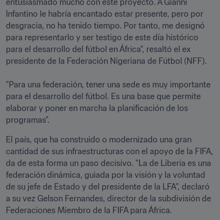
entusiasmado mucho con este proyecto. A Gianni 
Infantino le habría encantado estar presente, pero por 
desgracia, no ha tenido tiempo. Por tanto, me designó 
para representarlo y ser testigo de este día histórico 
para el desarrollo del fútbol en África", resaltó el ex 
presidente de la Federación Nigeriana de Fútbol (NFF). 

"Para una federación, tener una sede es muy importante 
para el desarrollo del fútbol. Es una base que permite 
elaborar y poner en marcha la planificación de los 
programas".
El país, que ha construido o modernizado una gran 
cantidad de sus infraestructuras con el apoyo de la FIFA, 
da de esta forma un paso decisivo. "La de Liberia es una 
federación dinámica, guiada por la visión y la voluntad 
de su jefe de Estado y del presidente de la LFA", declaró 
a su vez Gelson Fernandes, director de la subdivisión de 
Federaciones Miembro de la FIFA para África. 
