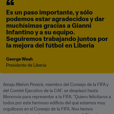
Es un paso importante, y sólo 
podemos estar agradecidos y dar 
muchísimas gracias a Gianni 
Infantino y a su equipo. 
Seguiremos trabajando juntos por 
la mejora del fútbol en Liberia
George Weah
Presidente de Liberia
Amaju Melvin Pinnick, miembro del Consejo de la FIFA y 
del Comité Ejecutivo de la CAF, se desplazó hasta 
Monrovia para representar a la FIFA. "Quiero felicitaros a 
todos por este hermoso edificio del que estamos muy 
orgullosos en el Consejo de la FIFA. Nos hemos 