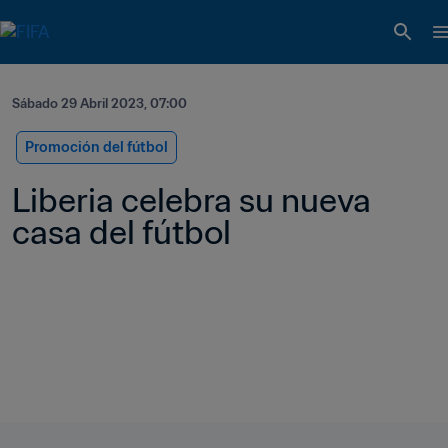
Sábado 29 Abril 2023, 07:00
Promoción del fútbol
Liberia celebra su nueva 
casa del fútbol