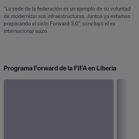
"La sede de la federación es un ejemplo de su voluntad 
de modernizar sus infraestructuras. Juntos ya estamos 
preparando el ciclo Forward 3.0", concluyó el ex 
internacional suizo. 
Programa Forward de la FIFA en Liberia