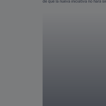
de que la nueva iniciativa no hará s