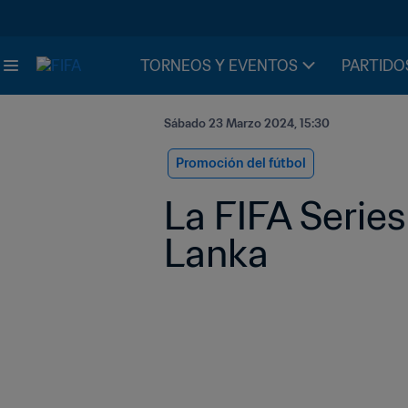
TORNEOS Y EVENTOS
PARTIDO
Sábado 23 Marzo 2024, 15:30
Promoción del fútbol
La FIFA Series 
Lanka