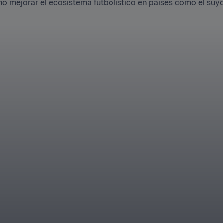
ino mejorar el ecosistema futbolístico en países como el suyo