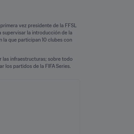
primera vez presidente de la FFSL 
 supervisar la introducción de la 
en la que participan 10 clubes con 
 las infraestructuras; sobre todo 
los partidos de la FIFA Series.