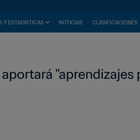
S Y ESTADÍSTICAS
NOTICIAS
CLASIFICACIONES
aportará "aprendizajes po