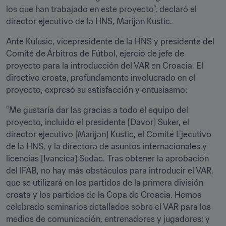
los que han trabajado en este proyecto”, declaró el 
director ejecutivo de la HNS, Marijan Kustic.
Ante Kulusic, vicepresidente de la HNS y presidente del 
Comité de Árbitros de Fútbol, ejerció de jefe de 
proyecto para la introducción del VAR en Croacia. El 
directivo croata, profundamente involucrado en el 
proyecto, expresó su satisfacción y entusiasmo:
"Me gustaría dar las gracias a todo el equipo del 
proyecto, incluido el presidente [Davor] Suker, el 
director ejecutivo [Marijan] Kustic, el Comité Ejecutivo 
de la HNS, y la directora de asuntos internacionales y 
licencias [Ivancica] Sudac. Tras obtener la aprobación 
del IFAB, no hay más obstáculos para introducir el VAR, 
que se utilizará en los partidos de la primera división 
croata y los partidos de la Copa de Croacia. Hemos 
celebrado seminarios detallados sobre el VAR para los 
medios de comunicación, entrenadores y jugadores; y 