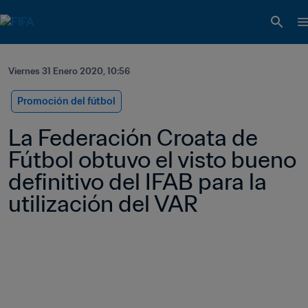
Viernes 31 Enero 2020, 10:56
Promoción del fútbol
La Federación Croata de 
Fútbol obtuvo el visto bueno 
definitivo del IFAB para la 
utilización del VAR