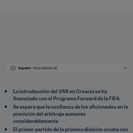
Español
 - Otros idiomas (4)
La introducción del VAR en Croacia se ha 
financiado con el Programa Forward de la FIFA
Se espera que la confianza de los aficionados en la 
precisión del arbitraje aumente 
considerablemente
El primer partido de la primera división croata con 