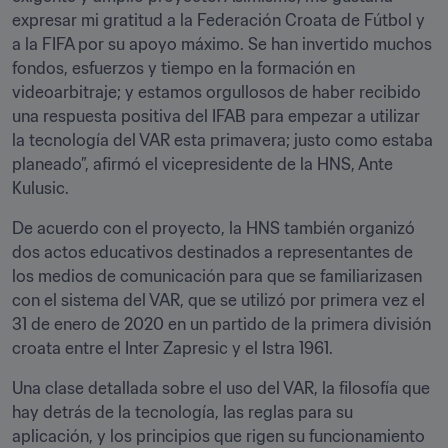
expresar mi gratitud a la Federación Croata de Fútbol y 
a la FIFA por su apoyo máximo. Se han invertido muchos 
fondos, esfuerzos y tiempo en la formación en 
videoarbitraje; y estamos orgullosos de haber recibido 
una respuesta positiva del IFAB para empezar a utilizar 
la tecnología del VAR esta primavera; justo como estaba 
planeado”, afirmó el vicepresidente de la HNS, Ante 
Kulusic.
De acuerdo con el proyecto, la HNS también organizó 
dos actos educativos destinados a representantes de 
los medios de comunicación para que se familiarizasen 
con el sistema del VAR, que se utilizó por primera vez el 
31 de enero de 2020 en un partido de la primera división 
croata entre el Inter Zapresic y el Istra 1961.
Una clase detallada sobre el uso del VAR, la filosofía que 
hay detrás de la tecnología, las reglas para su 
aplicación, y los principios que rigen su funcionamiento 