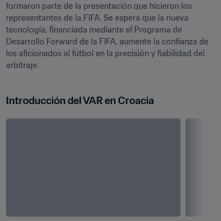
formaron parte de la presentación que hicieron los 
representantes de la FIFA. Se espera que la nueva 
tecnología, financiada mediante el Programa de 
Desarrollo Forward de la FIFA, aumente la confianza de 
los aficionados al fútbol en la precisión y fiabilidad del 
arbitraje.
Introducción del VAR en Croacia