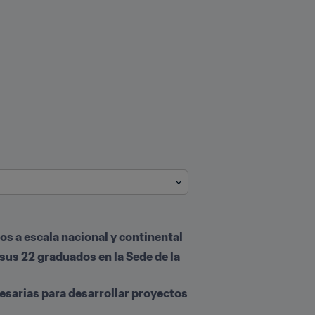
os a escala nacional y continental
sus 22 graduados en la Sede de la 
esarias para desarrollar proyectos 