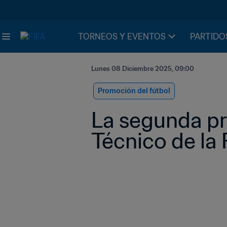
TORNEOS Y EVENTOS
PARTIDO
Lunes 08 Diciembre 2025, 09:00
Promoción del fútbol
La segunda pr
Técnico de la 