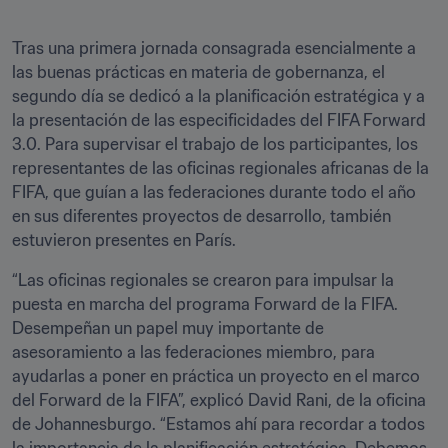
Tras una primera jornada consagrada esencialmente a 
las buenas prácticas en materia de gobernanza, el 
segundo día se dedicó a la planificación estratégica y a 
la presentación de las especificidades del FIFA Forward 
3.0. Para supervisar el trabajo de los participantes, los 
representantes de las oficinas regionales africanas de la 
FIFA, que guían a las federaciones durante todo el año 
en sus diferentes proyectos de desarrollo, también 
estuvieron presentes en París.
“Las oficinas regionales se crearon para impulsar la 
puesta en marcha del programa Forward de la FIFA. 
Desempeñan un papel muy importante de 
asesoramiento a las federaciones miembro, para 
ayudarlas a poner en práctica un proyecto en el marco 
del Forward de la FIFA”, explicó David Rani, de la oficina 
de Johannesburgo. “Estamos ahí para recordar a todos 