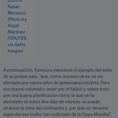
A continuación, Samoura mencionó el ejemplo del éxito 
de su propio país, “que, como muchos otros, se vio 
afectado por varios años de gobernanza incierta. Pero 
con buena voluntad y amor por el fútbol y, sobre todo, 
con una buena planificación como la que se ha 
abordado en estos dos días de reunión, se puede 
alcanzar la cima del continente y, por qué no, levantar 
algún día ese trofeo tan codiciado de la Copa Mundial”, 