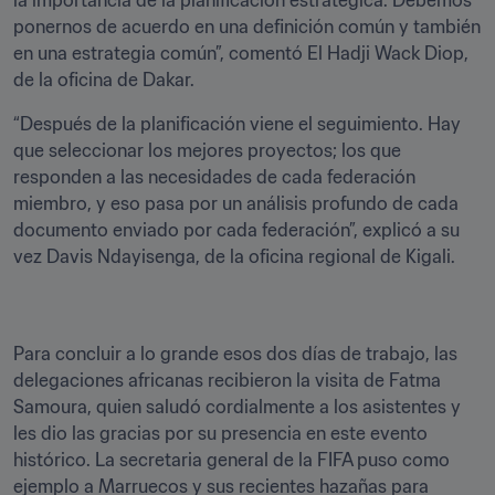
la importancia de la planificación estratégica. Debemos 
ponernos de acuerdo en una definición común y también 
en una estrategia común”, comentó El Hadji Wack Diop, 
de la oficina de Dakar.
“Después de la planificación viene el seguimiento. Hay 
que seleccionar los mejores proyectos; los que 
responden a las necesidades de cada federación 
miembro, y eso pasa por un análisis profundo de cada 
documento enviado por cada federación”, explicó a su 
vez Davis Ndayisenga, de la oficina regional de Kigali. 
Para concluir a lo grande esos dos días de trabajo, las 
delegaciones africanas recibieron la visita de Fatma 
Samoura, quien saludó cordialmente a los asistentes y 
les dio las gracias por su presencia en este evento 
histórico. La secretaria general de la FIFA puso como 
ejemplo a Marruecos y sus recientes hazañas para 