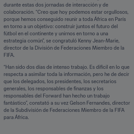
durante estas dos jornadas de interacción y de 
colaboración. “Creo que hoy podemos estar orgullosos, 
porque hemos conseguido reunir a toda África en París 
en torno a un objetivo: construir juntos el futuro del 
fútbol en el continente y unirnos en torno a una 
estrategia común”, se congratuló Kenny Jean-Marie, 
director de la División de Federaciones Miembro de la 
FIFA. 
“Han sido dos días de intenso trabajo. Es difícil en lo que 
respecta a asimilar toda la información, pero he de decir 
que los delegados, los presidentes, los secretarios 
generales, los responsables de finanzas y los 
responsables del Forward han hecho un trabajo 
fantástico”, constató a su vez Gelson Fernandes, director 
de la Subdivisión de Federaciones Miembro de la FIFA 
para África.