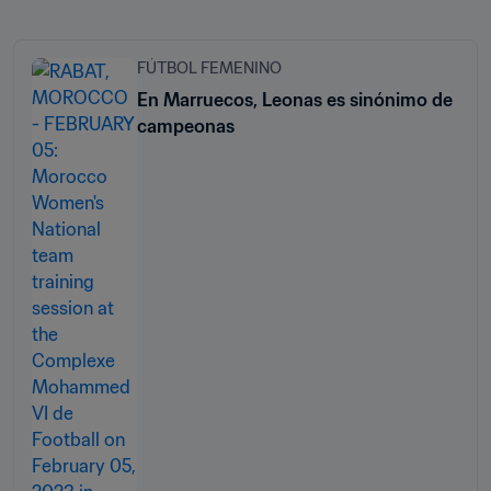
FÚTBOL FEMENINO
En Marruecos, Leonas es sinónimo de
campeonas