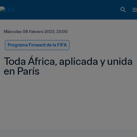
Miércoles 08 Febrero 2023, 23:00
Programa Forward de la FIFA
Toda África, aplicada y unida 
en París