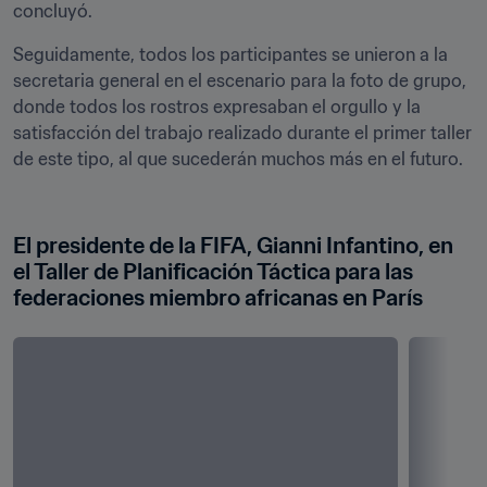
concluyó. 
Seguidamente, todos los participantes se unieron a la 
secretaria general en el escenario para la foto de grupo, 
donde todos los rostros expresaban el orgullo y la 
satisfacción del trabajo realizado durante el primer taller 
de este tipo, al que sucederán muchos más en el futuro. 
El presidente de la FIFA, Gianni Infantino, en 
el Taller de Planificación Táctica para las 
federaciones miembro africanas en París