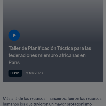
Taller de Planificación Táctica para las 
federaciones miembro africanas en 
París
03:09
9 feb 2023
Más allá de los recursos financieros, fueron los recursos 
humanos los que tuvieron un mayor protagonismo 