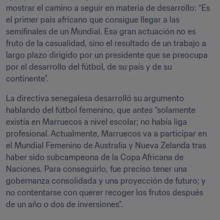
mostrar el camino a seguir en materia de desarrollo: “Es 
el primer país africano que consigue llegar a las 
semifinales de un Mundial. Esa gran actuación no es 
fruto de la casualidad, sino el resultado de un trabajo a 
largo plazo dirigido por un presidente que se preocupa 
por el desarrollo del fútbol, de su país y de su 
continente”.
La directiva senegalesa desarrolló su argumento 
hablando del fútbol femenino, que antes “solamente 
existía en Marruecos a nivel escolar; no había liga 
profesional. Actualmente, Marruecos va a participar en 
el Mundial Femenino de Australia y Nueva Zelanda tras 
haber sido subcampeona de la Copa Africana de 
Naciones. Para conseguirlo, fue preciso tener una 
gobernanza consolidada y una proyección de futuro; y 
no contentarse con querer recoger los frutos después 
de un año o dos de inversiones”. 
