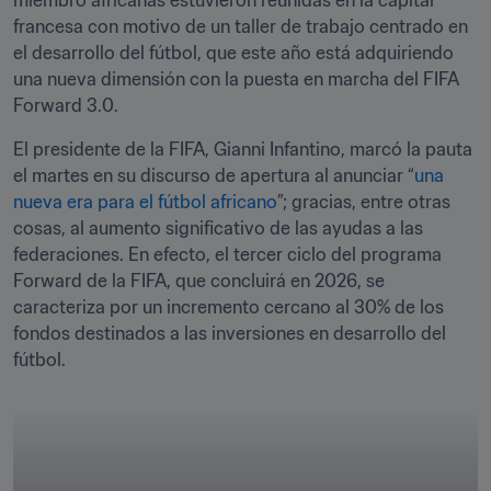
miembro africanas estuvieron reunidas en la capital 
francesa con motivo de un taller de trabajo centrado en 
el desarrollo del fútbol, que este año está adquiriendo 
una nueva dimensión con la puesta en marcha del FIFA 
Forward 3.0. 
El presidente de la FIFA, Gianni Infantino, marcó la pauta 
el martes en su discurso de apertura al anunciar “
una 
nueva era para el fútbol africano
”; gracias, entre otras 
cosas, al aumento significativo de las ayudas a las 
federaciones. En efecto, el tercer ciclo del programa 
Forward de la FIFA, que concluirá en 2026, se 
caracteriza por un incremento cercano al 30% de los 
fondos destinados a las inversiones en desarrollo del 
fútbol. 