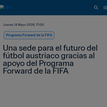
Jueves 14 Mayo 2026, 17:00
Programa Forward de la FIFA
Una sede para el futuro del 
fútbol austriaco gracias al 
apoyo del Programa 
Forward de la FIFA