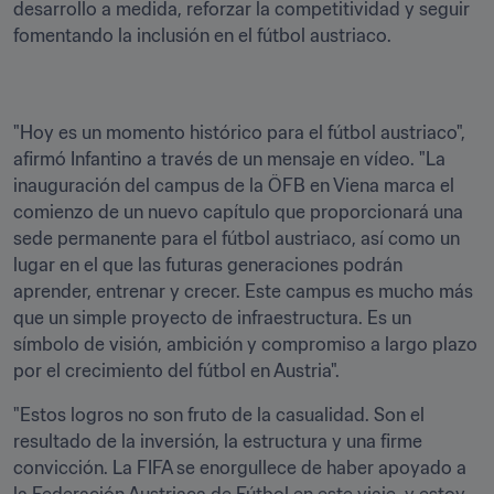
desarrollo a medida, reforzar la competitividad y seguir 
fomentando la inclusión en el fútbol austriaco.
"Hoy es un momento histórico para el fútbol austriaco", 
afirmó Infantino a través de un mensaje en vídeo. "La 
inauguración del campus de la ÖFB en Viena marca el 
comienzo de un nuevo capítulo que proporcionará una 
sede permanente para el fútbol austriaco, así como un 
lugar en el que las futuras generaciones podrán 
aprender, entrenar y crecer. Este campus es mucho más 
que un simple proyecto de infraestructura. Es un 
símbolo de visión, ambición y compromiso a largo plazo 
por el crecimiento del fútbol en Austria".
"Estos logros no son fruto de la casualidad. Son el 
resultado de la inversión, la estructura y una firme 
convicción. La FIFA se enorgullece de haber apoyado a 