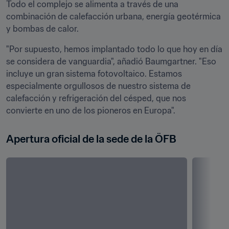
Todo el complejo se alimenta a través de una 
combinación de calefacción urbana, energía geotérmica 
y bombas de calor.
"Por supuesto, hemos implantado todo lo que hoy en día 
se considera de vanguardia", añadió Baumgartner. "Eso 
incluye un gran sistema fotovoltaico. Estamos 
especialmente orgullosos de nuestro sistema de 
calefacción y refrigeración del césped, que nos 
convierte en uno de los pioneros en Europa".
Apertura oficial de la sede de la ÖFB