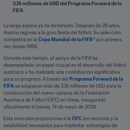
3,16 millones de USD del Programa Forward de la 
FIFA
La larga espera ya ha terminado. Después de 28 años, 
Austria regresa a la gran fiesta del fútbol. Su selección 
competirá en la 
Copa Mundial de la FIFA™
 por primera 
vez desde 1998.
Durante este tiempo, el apoyo de la FIFA ha 
desempeñado un papel crucial en el desarrollo del fútbol 
austriaco y ha realizado una contribución significativa 
para su progreso. A través del 
Programa Forward de la 
FIFA
 se asignaron más de 3,16 millones de USD para la 
construcción del nuevo campus de la Federación 
Austriaca de Fútbol (ÖFC) en Viena, inaugurado 
oficialmente el jueves, 14 de mayo de 2026.
Esta inversión proporciona a la 
ÖFC
 los recursos y la 
estabilidad necesarios para implantar estrategias de 