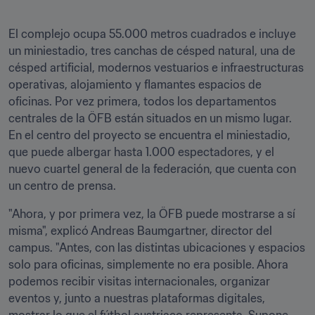
El complejo ocupa 55.000 metros cuadrados e incluye 
un miniestadio, tres canchas de césped natural, una de 
césped artificial, modernos vestuarios e infraestructuras 
operativas, alojamiento y flamantes espacios de 
oficinas. Por vez primera, todos los departamentos 
centrales de la ÖFB están situados en un mismo lugar. 
En el centro del proyecto se encuentra el miniestadio, 
que puede albergar hasta 1.000 espectadores, y el 
nuevo cuartel general de la federación, que cuenta con 
un centro de prensa.
"Ahora, y por primera vez, la ÖFB puede mostrarse a sí 
misma", explicó Andreas Baumgartner, director del 
campus. "Antes, con las distintas ubicaciones y espacios 
solo para oficinas, simplemente no era posible. Ahora 
podemos recibir visitas internacionales, organizar 
eventos y, junto a nuestras plataformas digitales, 