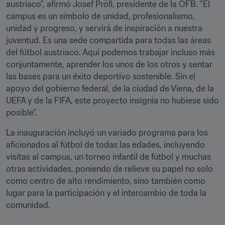
austriaco", afirmó Josef Pröll, presidente de la ÖFB. "El 
campus es un símbolo de unidad, profesionalismo, 
unidad y progreso, y servirá de inspiración a nuestra 
juventud. Es una sede compartida para todas las áreas 
del fútbol austriaco. Aquí podemos trabajar incluso más 
conjuntamente, aprender los unos de los otros y sentar 
las bases para un éxito deportivo sostenible. Sin el 
apoyo del gobierno federal, de la ciudad de Viena, de la 
UEFA y de la FIFA, este proyecto insignia no hubiese sido 
posible".
La inauguración incluyó un variado programa para los 
aficionados al fútbol de todas las edades, incluyendo 
visitas al campus, un torneo infantil de fútbol y muchas 
otras actividades, poniendo de relieve su papel no solo 
como centro de alto rendimiento, sino también como 
lugar para la participación y el intercambio de toda la 
comunidad.