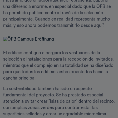
mostrar lo que el fútbol austriaco representa. Supone 
una diferencia enorme, en especial dado que la ÖFB se 
ha percibido públicamente a través de la selección 
principalmente. Cuando en realidad representa mucho 
más, y eso ahora podemos transmitirlo desde aquí".
El edificio contiguo albergará los vestuarios de la 
selección e instalaciones para la recepción de invitados, 
mientras que el complejo en su totalidad se ha diseñado 
para que todos los edificios estén orientados hacia la 
cancha principal.
La sostenibilidad también ha sido un aspecto 
fundamental del proyecto. Se ha prestado especial 
atención a evitar crear "islas de calor" dentro del recinto, 
con amplias zonas verdes para contrarrestar las 
superficies selladas y crear un agradable microclima. 