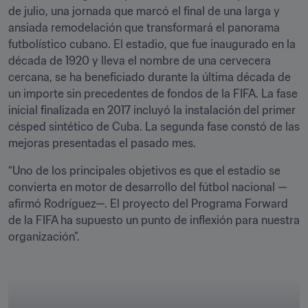
de julio, una jornada que marcó el final de una larga y 
ansiada remodelación que transformará el panorama 
futbolístico cubano. El estadio, que fue inaugurado en la 
década de 1920 y lleva el nombre de una cervecera 
cercana, se ha beneficiado durante la última década de 
un importe sin precedentes de fondos de la FIFA. La fase 
inicial finalizada en 2017 incluyó la instalación del primer 
césped sintético de Cuba. La segunda fase constó de las 
mejoras presentadas el pasado mes.
“Uno de los principales objetivos es que el estadio se 
convierta en motor de desarrollo del fútbol nacional —
afirmó Rodríguez—. El proyecto del Programa Forward 
de la FIFA ha supuesto un punto de inflexión para nuestra 
organización”.