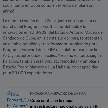
social tanto en Cuba como en el resto del planeta”, 
afirmó.
La modernización de La Polar, junto con la puesta en 
marcha del Programa Football for Schools y la 
renovación en 2018-2021 del Estadio Antonio Maceo de 
Santiago de Cuba, en la costa sur del país, representan 
un cambio tangible y transformador propiciado por el 
Programa Forward de la FIFA en colaboración con la 
AFC y las autoridades locales. Y eso no es todo: según 
Palacios, también está previsto remodelar y ampliar el 
Estadio Pedro Marrero de La Habana, con capacidad 
para 30.000 espectadores.
PROGRAMA FORWARD DE LA FIFA
Cuba confía en la mejor
infraestructura nacional gracias a FIFA