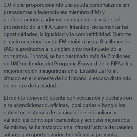
3.0 viene proporcionando una ayuda personalizada sin 
precedentes a federaciones miembro (FM) y 
confederaciones, además de respaldar la visión del 
presidente de la FIFA, Gianni Infantino, de aumentar las 
oportunidades, la igualdad y la competitividad. Durante 
el ciclo cuatrienal, cada FM recibirá hasta 8 millones de 
USD, supeditados al cumplimiento continuado de la 
normativa. En total, se han destinado más de 2 millones 
de USD en fondos del Programa Forward de la FIFA a las 
mejoras recién inauguradas en el Estadio La Polar, 
situado en el suroeste de La Habana, a escasa distancia 
del centro de la ciudad.
El recinto renovado cuenta con vestuarios y duchas con 
aire acondicionado, oficinas, localidades y banquillos 
cubiertos, sistemas de iluminación e hidráulicos y 
vallado, así como aparcamientos y accesos mejorados. 
Asimismo, se ha instalado una infraestructura de paneles 
solares que aportan varios beneficios al proyecto, 