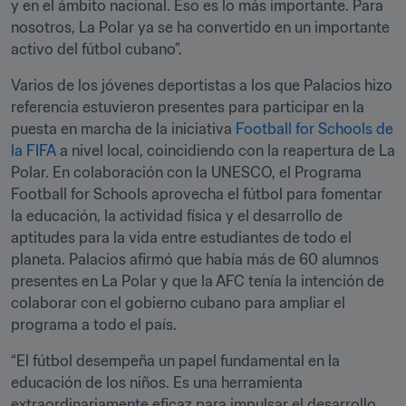
y en el ámbito nacional. Eso es lo más importante. Para 
nosotros, La Polar ya se ha convertido en un importante 
activo del fútbol cubano”.
Varios de los jóvenes deportistas a los que Palacios hizo 
referencia estuvieron presentes para participar en la 
puesta en marcha de la iniciativa 
Football for Schools de 
la FIFA
 a nivel local, coincidiendo con la reapertura de La 
Polar. En colaboración con la UNESCO, el Programa 
Football for Schools aprovecha el fútbol para fomentar 
la educación, la actividad física y el desarrollo de 
aptitudes para la vida entre estudiantes de todo el 
planeta. Palacios afirmó que había más de 60 alumnos 
presentes en La Polar y que la AFC tenía la intención de 
colaborar con el gobierno cubano para ampliar el 
programa a todo el país.
“El fútbol desempeña un papel fundamental en la 
educación de los niños. Es una herramienta 
extraordinariamente eficaz para impulsar el desarrollo 