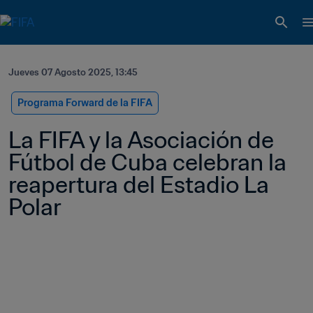
Jueves 07 Agosto 2025, 13:45
Programa Forward de la FIFA
La FIFA y la Asociación de 
Fútbol de Cuba celebran la 
reapertura del Estadio La 
Polar