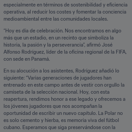
especialmente en términos de sostenibilidad y eficiencia 
operativa, al reducir los costes y fomentar la conciencia 
medioambiental entre las comunidades locales.
“Hoy es día de celebración. Nos encontramos en algo 
más que un estadio, en un recinto que simboliza la 
historia, la pasión y la perseverancia”, afirmó José 
Alfonso Rodríguez, líder de la oficina regional de la FIFA, 
con sede en Panamá.
En su alocución a los asistentes, Rodríguez añadió lo 
siguiente: “Varias generaciones de jugadores han 
entrenado en este campo antes de vestir con orgullo la 
camiseta de la selección nacional. Hoy, con esta 
reapertura, rendimos honor a ese legado y ofrecemos a 
los jóvenes jugadores que nos acompañan la 
oportunidad de escribir un nuevo capítulo. La Polar no 
es solo cemento y hierba, es memoria viva del fútbol 
cubano. Esperamos que siga preservándose con la 