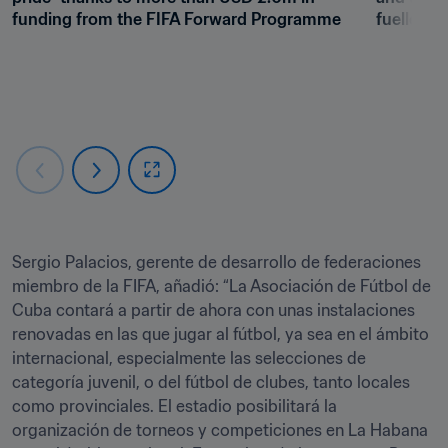
funding from the FIFA Forward Programme
fuelled b
Sergio Palacios, gerente de desarrollo de federaciones 
miembro de la FIFA, añadió: “La Asociación de Fútbol de 
Cuba contará a partir de ahora con unas instalaciones 
renovadas en las que jugar al fútbol, ya sea en el ámbito 
internacional, especialmente las selecciones de 
categoría juvenil, o del fútbol de clubes, tanto locales 
como provinciales. El estadio posibilitará la 
organización de torneos y competiciones en La Habana 