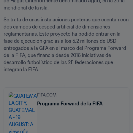
de Hågat (anteriormente denominado Agat), en la zona 
meridional de la isla.
Se trata de unas instalaciones punteras que cuentan con 
dos campos de césped artificial de dimensiones 
reglamentarias. Este proyecto ha podido entrar en la 
fase de ejecución gracias a los 5.2 millones de USD 
entregados a la GFA en el marco del Programa Forward 
de la FIFA, que financia desde 2016 iniciativas de 
desarrollo futbolístico de las 211 federaciones que 
integran la FIFA.
FIFA.COM
Programa Forward de la FIFA