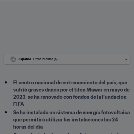
Español
 - Otros idiomas (4)
El centro nacional de entrenamiento del país, que 
sufrió graves daños por el tifón Mawar en mayo de 
2023, se ha renovado con fondos de la Fundación 
FIFA
Se ha instalado un sistema de energía fotovoltaica 
que permitirá utilizar las instalaciones las 24 
horas del día