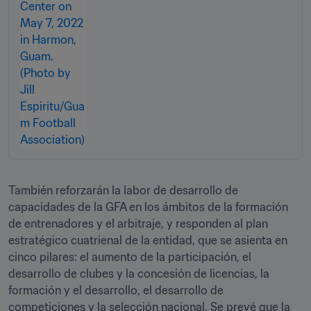
También reforzarán la labor de desarrollo de 
capacidades de la GFA en los ámbitos de la formación 
de entrenadores y el arbitraje, y responden al plan 
estratégico cuatrienal de la entidad, que se asienta en 
cinco pilares: el aumento de la participación, el 
desarrollo de clubes y la concesión de licencias, la 
formación y el desarrollo, el desarrollo de 
competiciones y la selección nacional. Se prevé que la 