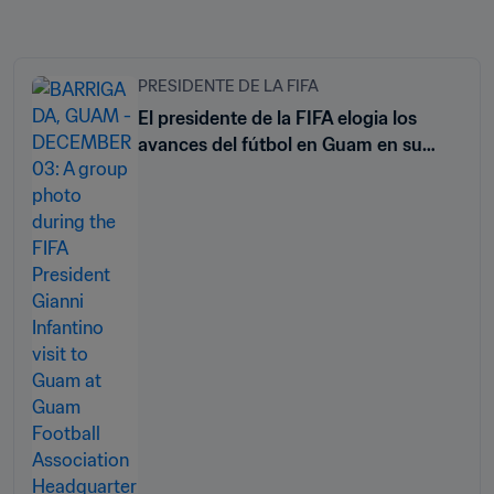
PRESIDENTE DE LA FIFA
El presidente de la FIFA elogia los
avances del fútbol en Guam en su
primera visita al país