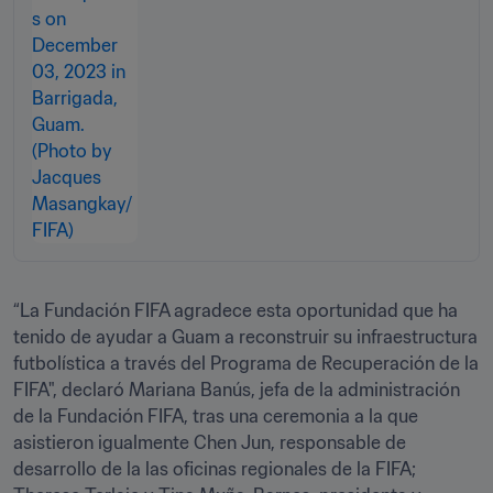
“La Fundación FIFA agradece esta oportunidad que ha 
tenido de ayudar a Guam a reconstruir su infraestructura 
futbolística a través del Programa de Recuperación de la 
FIFA", declaró Mariana Banús, jefa de la administración 
de la Fundación FIFA, tras una ceremonia a la que 
asistieron igualmente Chen Jun, responsable de 
desarrollo de la las oficinas regionales de la FIFA; 