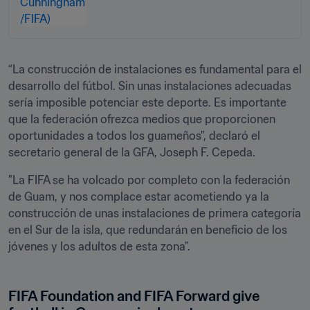
“La construcción de instalaciones es fundamental para el 
desarrollo del fútbol. Sin unas instalaciones adecuadas 
sería imposible potenciar este deporte. Es importante 
que la federación ofrezca medios que proporcionen 
oportunidades a todos los guameños", declaró el 
secretario general de la GFA, Joseph F. Cepeda. 
"La FIFA se ha volcado por completo con la federación 
de Guam, y nos complace estar acometiendo ya la 
construcción de unas instalaciones de primera categoría 
en el Sur de la isla, que redundarán en beneficio de los 
jóvenes y los adultos de esta zona”.
FIFA Foundation and FIFA Forward give 