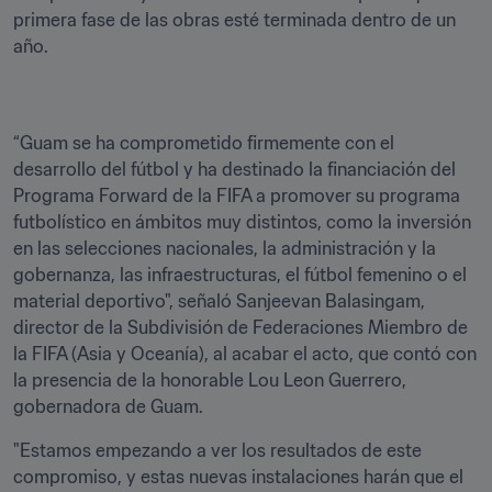
primera fase de las obras esté terminada dentro de un 
año.
“Guam se ha comprometido firmemente con el 
desarrollo del fútbol y ha destinado la financiación del 
Programa Forward de la FIFA a promover su programa 
futbolístico en ámbitos muy distintos, como la inversión 
en las selecciones nacionales, la administración y la 
gobernanza, las infraestructuras, el fútbol femenino o el 
material deportivo", señaló Sanjeevan Balasingam, 
director de la Subdivisión de Federaciones Miembro de 
la FIFA (Asia y Oceanía), al acabar el acto, que contó con 
la presencia de la honorable Lou Leon Guerrero, 
gobernadora de Guam. 
"Estamos empezando a ver los resultados de este 
compromiso, y estas nuevas instalaciones harán que el 