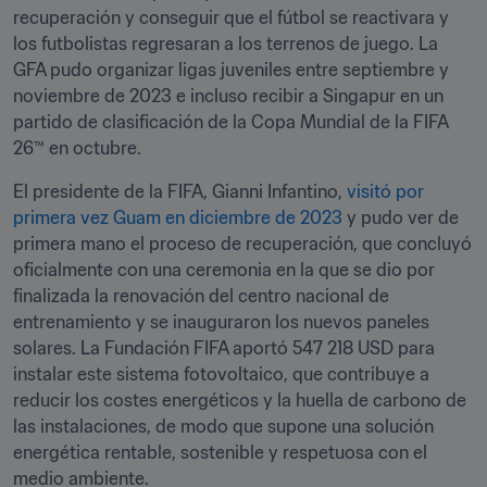
recuperación y conseguir que el fútbol se reactivara y 
los futbolistas regresaran a los terrenos de juego. La 
GFA pudo organizar ligas juveniles entre septiembre y 
noviembre de 2023 e incluso recibir a Singapur en un 
partido de clasificación de la Copa Mundial de la FIFA 
26™ en octubre.
El presidente de la FIFA, Gianni Infantino, 
visitó por 
primera vez Guam en diciembre de 2023
 y pudo ver de 
primera mano el proceso de recuperación, que concluyó 
oficialmente con una ceremonia en la que se dio por 
finalizada la renovación del centro nacional de 
entrenamiento y se inauguraron los nuevos paneles 
solares. La Fundación FIFA aportó 547 218 USD para 
instalar este sistema fotovoltaico, que contribuye a 
reducir los costes energéticos y la huella de carbono de 
las instalaciones, de modo que supone una solución 
energética rentable, sostenible y respetuosa con el 
medio ambiente. 