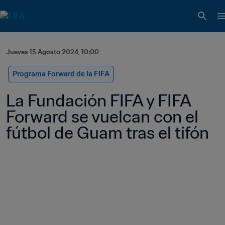
Jueves 15 Agosto 2024, 10:00
Programa Forward de la FIFA
La Fundación FIFA y FIFA 
Forward se vuelcan con el 
fútbol de Guam tras el tifón