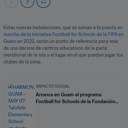
Estas nuevas instalaciones, que se suman a la 
puesta en 
marcha de la iniciativa Football for Schools de la FIFA en 
Guam en 2022
, serán un punto de referencia para más 
de una decena de centros educativos de la parte 
meridional de la isla y el lugar en el que puedan jugar los 
clubes de la zona.
IMPACTO SOCIAL
Arranca en Guam el programa
Football for Schools de la Fundación
FIFA