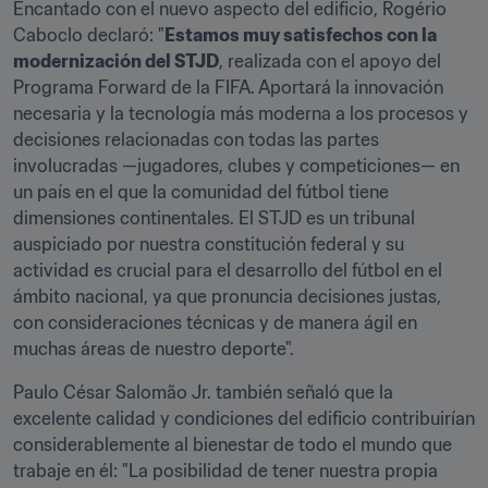
Encantado con el nuevo aspecto del edificio, Rogério 
Caboclo declaró: "
Estamos muy satisfechos con la 
modernización del STJD
, realizada con el apoyo del 
Programa Forward de la FIFA. Aportará la innovación 
necesaria y la tecnología más moderna a los procesos y 
decisiones relacionadas con todas las partes 
involucradas —jugadores, clubes y competiciones— en 
un país en el que la comunidad del fútbol tiene 
dimensiones continentales. El STJD es un tribunal 
auspiciado por nuestra constitución federal y su 
actividad es crucial para el desarrollo del fútbol en el 
ámbito nacional, ya que pronuncia decisiones justas, 
con consideraciones técnicas y de manera ágil en 
muchas áreas de nuestro deporte".
Paulo César Salomão Jr. también señaló que la 
excelente calidad y condiciones del edificio contribuirían 
considerablemente al bienestar de todo el mundo que 
trabaje en él: "La posibilidad de tener nuestra propia 