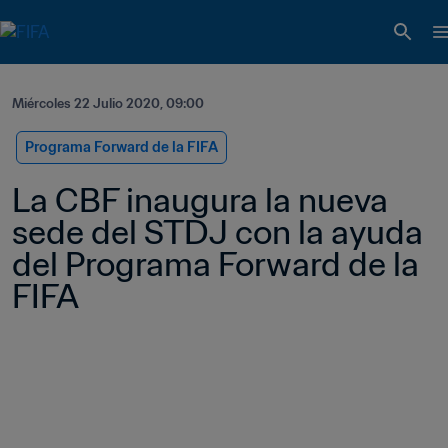
Miércoles 22 Julio 2020, 09:00
Programa Forward de la FIFA
La CBF inaugura la nueva 
sede del STDJ con la ayuda 
del Programa Forward de la 
FIFA