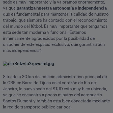
sede es muy importante y la valoramos enormemente, 
ya que 
garantiza nuestra autonomía e independencia
, 
que es fundamental para mantener la calidad de nuestro 
trabajo, que siempre ha contado con el reconocimiento 
del mundo del fútbol. Es muy importante que tengamos 
esta sede tan moderna y funcional. Estamos 
inmensamente agradecidos por la posibilidad de 
disponer de este espacio exclusivo, que garantiza aún 
más independencia".
Situado a 30 km del edificio administrativo principal de 
la CBF en Barra de Tijuca en el corazón de Río de 
Janeiro, la nueva sede del STJD está muy bien ubicada, 
ya que se encuentra a pocos minutos del aeropuerto 
Santos Dumont y también está bien conectada mediante 
la red de transporte público carioca.