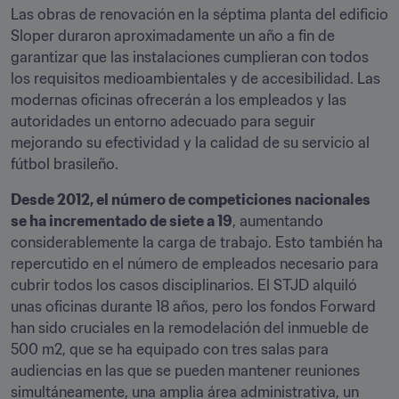
Las obras de renovación en la séptima planta del edificio 
Sloper duraron aproximadamente un año a fin de 
garantizar que las instalaciones cumplieran con todos 
los requisitos medioambientales y de accesibilidad. Las 
modernas oficinas ofrecerán a los empleados y las 
autoridades un entorno adecuado para seguir 
mejorando su efectividad y la calidad de su servicio al 
fútbol brasileño.
Desde 2012, el número de competiciones nacionales 
se ha incrementado de siete a 19
, aumentando 
considerablemente la carga de trabajo. Esto también ha 
repercutido en el número de empleados necesario para 
cubrir todos los casos disciplinarios. El STJD alquiló 
unas oficinas durante 18 años, pero los fondos Forward 
han sido cruciales en la remodelación del inmueble de 
500 m2, que se ha equipado con tres salas para 
audiencias en las que se pueden mantener reuniones 
simultáneamente, una amplia área administrativa, un 